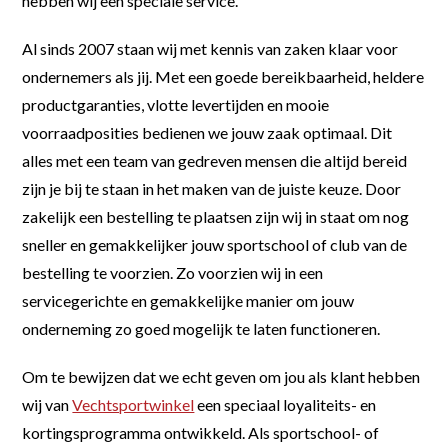
hebben wij een speciale service.
Al sinds 2007 staan wij met kennis van zaken klaar voor
ondernemers als jij. Met een goede bereikbaarheid, heldere
productgaranties, vlotte levertijden en mooie
voorraadposities bedienen we jouw zaak optimaal. Dit
alles met een team van gedreven mensen die altijd bereid
zijn je bij te staan in het maken van de juiste keuze. Door
zakelijk een bestelling te plaatsen zijn wij in staat om nog
sneller en gemakkelijker jouw sportschool of club van de
bestelling te voorzien. Zo voorzien wij in een
servicegerichte en gemakkelijke manier om jouw
onderneming zo goed mogelijk te laten functioneren.
Om te bewijzen dat we echt geven om jou als klant hebben
wij van
Vechtsportwinkel
een speciaal loyaliteits- en
kortingsprogramma ontwikkeld. Als sportschool- of