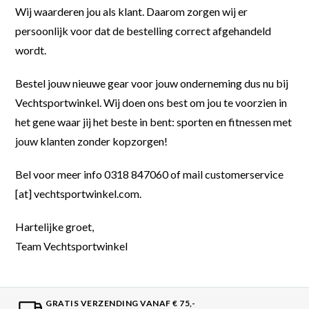
Wij waarderen jou als klant. Daarom zorgen wij er
persoonlijk voor dat de bestelling correct afgehandeld
wordt.
Bestel jouw nieuwe gear voor jouw onderneming dus nu bij
Vechtsportwinkel. Wij doen ons best om jou te voorzien in
het gene waar jij het beste in bent: sporten en fitnessen met
jouw klanten zonder kopzorgen!
Bel voor meer info 0318 847060 of mail customerservice
[at] vechtsportwinkel.com.
Hartelijke groet,
Team Vechtsportwinkel
GRATIS VERZENDING VANAF € 75,-