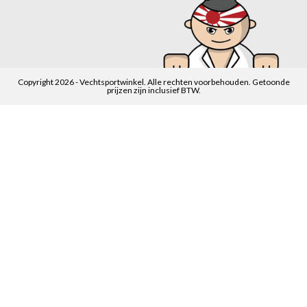
Copyright 2026 - Vechtsportwinkel. Alle rechten voorbehouden. Getoonde
prijzen zijn inclusief BTW.