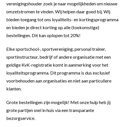
verenigingshouder zoek je naar mogelijkheden om nieuwe
omzetstromen te vinden. Wij helpen daar goed bij. Wij
bieden toegang tot ons loyaliteits- en kortingsprogramma
en bieden je direct korting op alle (toekomstige)
bestellingen. Dit kan oplopen tot 20%!
Elke sportschool-, sportvereniging, personal trainer,
sportinstructeur, bedrijf of andere organisatie met een
geldige KvK-registratie komt in aanmerking voor het
loyaliteitsprogramma. Dit programma is dus exclusief
voorbehouden aan organisaties en niet aan particuliere
klanten.
Grote bestellingen zijn mogelijk! Met onze hulp heb jij
grote partijen snel in huis via een transparante
bezorgservice.