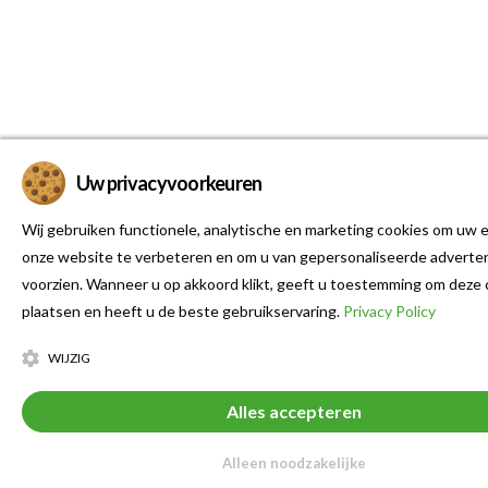
Uw privacyvoorkeuren
Wij gebruiken functionele, analytische en marketing cookies om uw e
onze website te verbeteren en om u van gepersonaliseerde adverten
voorzien. Wanneer u op akkoord klikt, geeft u toestemming om deze 
plaatsen en heeft u de beste gebruikservaring.
Privacy Policy
WIJZIG
Alles accepteren
Alleen noodzakelijke