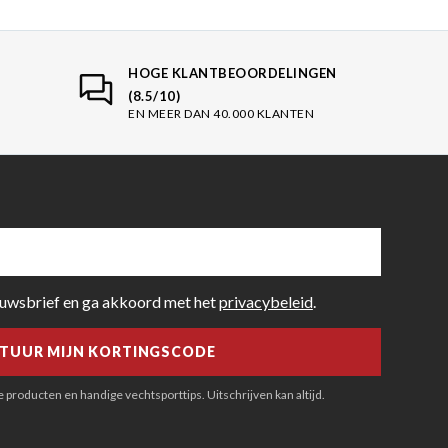
HOGE KLANTBEOORDELINGEN
(8.5/10)
EN MEER DAN 40.000 KLANTEN
euwsbrief en ga akkoord met het
privacybeleid
.
producten en handige vechtsporttips. Uitschrijven kan altijd.