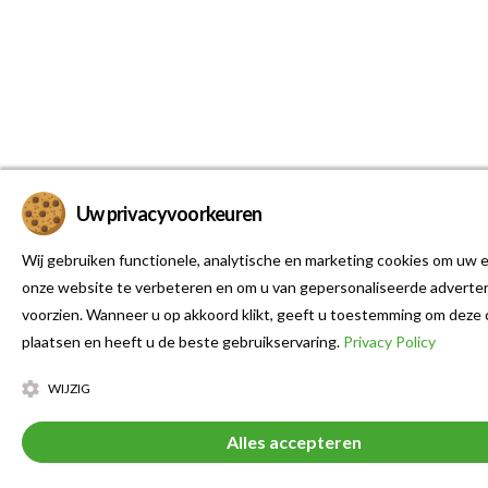
Uw privacyvoorkeuren
Wij gebruiken functionele, analytische en marketing cookies om uw e
onze website te verbeteren en om u van gepersonaliseerde adverten
voorzien. Wanneer u op akkoord klikt, geeft u toestemming om deze 
plaatsen en heeft u de beste gebruikservaring.
Privacy Policy
WIJZIG
Alles accepteren