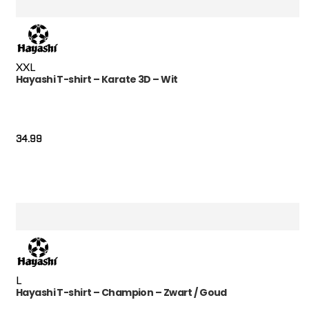
XXL
Hayashi T-shirt – Karate 3D – Wit
34.99
L
Hayashi T-shirt – Champion – Zwart / Goud