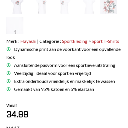
Merk :
Hayashi
| Categorie :
Sportkleding
>
Sport T-Shirts
Dynamische print aan de voorkant voor een opvallende
look
Aansluitende pasvorm voor een sportieve uitstraling
Veelzijdig: ideaal voor sport en vrije tijd
Extra onderhoudsvriendelijk en makkelijk te wassen
Gemaakt van 95% katoen en 5% elastaan
Vanaf
34.99
MAAT