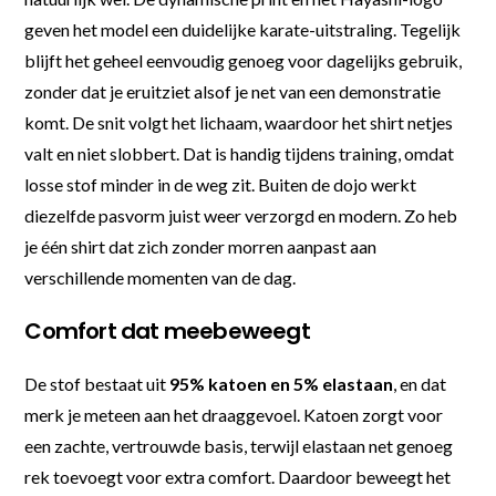
geven het model een duidelijke karate-uitstraling. Tegelijk
blijft het geheel eenvoudig genoeg voor dagelijks gebruik,
zonder dat je eruitziet alsof je net van een demonstratie
komt. De snit volgt het lichaam, waardoor het shirt netjes
valt en niet slobbert. Dat is handig tijdens training, omdat
losse stof minder in de weg zit. Buiten de dojo werkt
diezelfde pasvorm juist weer verzorgd en modern. Zo heb
je één shirt dat zich zonder morren aanpast aan
verschillende momenten van de dag.
Comfort dat meebeweegt
De stof bestaat uit
95% katoen en 5% elastaan
, en dat
merk je meteen aan het draaggevoel. Katoen zorgt voor
een zachte, vertrouwde basis, terwijl elastaan net genoeg
rek toevoegt voor extra comfort. Daardoor beweegt het