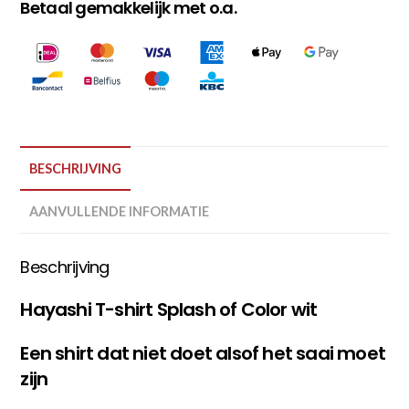
Betaal gemakkelijk met o.a.
BESCHRIJVING
AANVULLENDE INFORMATIE
Beschrijving
Hayashi T-shirt Splash of Color wit
Een shirt dat niet doet alsof het saai moet
zijn