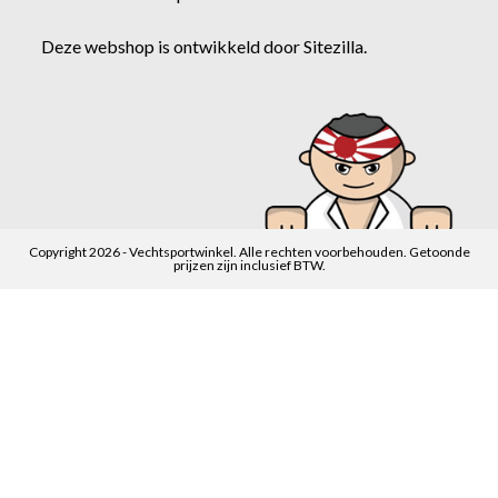
Deze webshop is ontwikkeld door
Sitezilla
.
Copyright 2026 - Vechtsportwinkel. Alle rechten voorbehouden. Getoonde
prijzen zijn inclusief BTW.