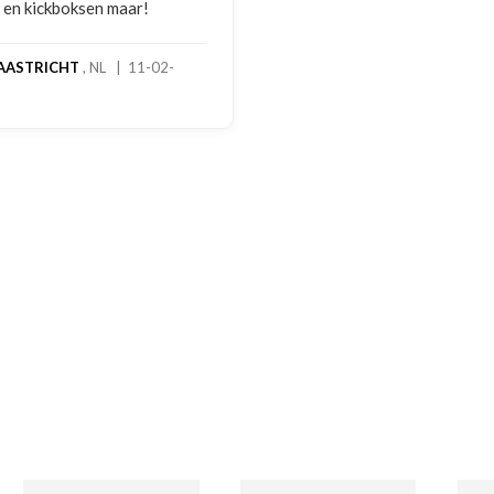
en kickboksen maar!
ASTRICHT
, NL | 11-02-