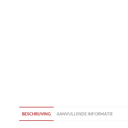
BESCHRIJVING
AANVULLENDE INFORMATIE