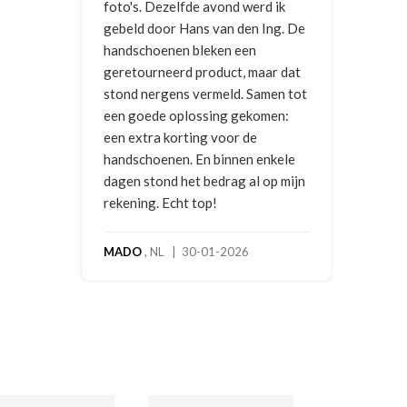
foto's. Dezelfde avond werd ik
gebeld door Hans van den Ing. De
handschoenen bleken een
geretourneerd product, maar dat
stond nergens vermeld. Samen tot
een goede oplossing gekomen:
een extra korting voor de
handschoenen. En binnen enkele
dagen stond het bedrag al op mijn
rekening. Echt top!
MADO
, NL | 30-01-2026