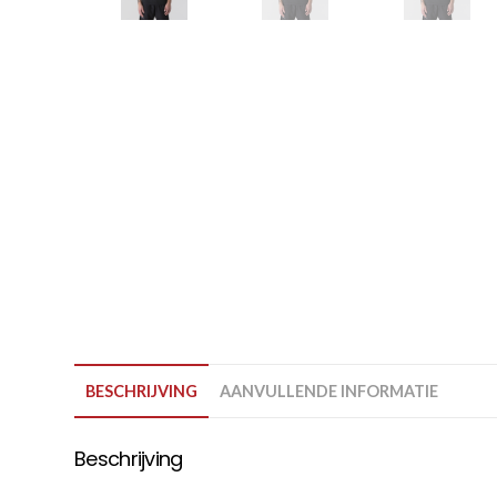
BESCHRIJVING
AANVULLENDE INFORMATIE
Beschrijving