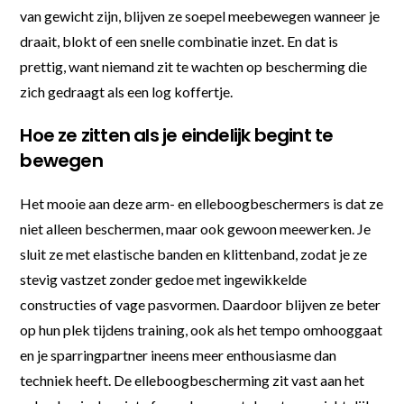
van gewicht zijn, blijven ze soepel meebewegen wanneer je
draait, blokt of een snelle combinatie inzet. En dat is
prettig, want niemand zit te wachten op bescherming die
zich gedraagt als een log koffertje.
Hoe ze zitten als je eindelijk begint te
bewegen
Het mooie aan deze arm- en elleboogbeschermers is dat ze
niet alleen beschermen, maar ook gewoon meewerken. Je
sluit ze met elastische banden en klittenband, zodat je ze
stevig vastzet zonder gedoe met ingewikkelde
constructies of vage pasvormen. Daardoor blijven ze beter
op hun plek tijdens training, ook als het tempo omhooggaat
en je sparringpartner ineens meer enthousiasme dan
techniek heeft. De elleboogbescherming zit vast aan het