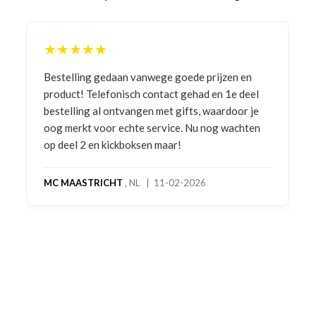
★★★★★
Bestelling gedaan vanwege goede prijzen en
product! Telefonisch contact gehad en 1e deel
bestelling al ontvangen met gifts, waardoor je
oog merkt voor echte service. Nu nog wachten
op deel 2 en kickboksen maar!
MC MAASTRICHT
, NL | 11-02-2026