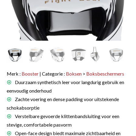
Merk :
Booster
| Categorie :
Boksen
>
Boksbeschermers
Duurzaam synthetisch leer voor langdurig gebruik en
eenvoudig onderhoud
Zachte voering en dense padding voor uitstekende
schokabsorptie
Verstelbare gevoerde klittenbandsluiting voor een
stevige, comfortabele pasvorm
Open-face design biedt maximale zichtbaarheid en