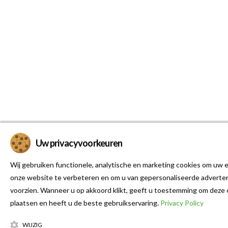
Uw privacyvoorkeuren
Wij gebruiken functionele, analytische en marketing cookies om uw e
onze website te verbeteren en om u van gepersonaliseerde adverten
voorzien. Wanneer u op akkoord klikt, geeft u toestemming om deze 
plaatsen en heeft u de beste gebruikservaring.
Privacy Policy
WIJZIG