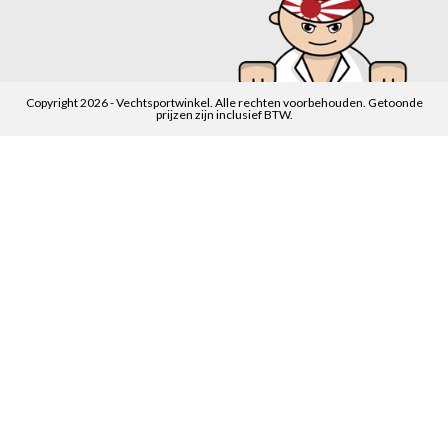
Copyright 2026 - Vechtsportwinkel. Alle rechten voorbehouden. Getoonde
prijzen zijn inclusief BTW.