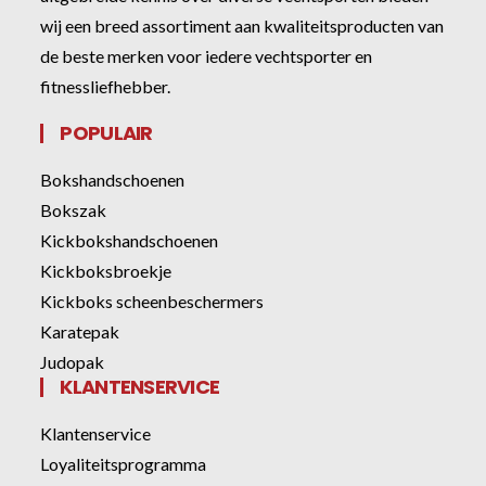
wij een breed assortiment aan kwaliteitsproducten van
de beste merken voor iedere vechtsporter en
fitnessliefhebber.
POPULAIR
Bokshandschoenen
Bokszak
Kickbokshandschoenen
Kickboksbroekje
Kickboks scheenbeschermers
Karatepak
Judopak
KLANTENSERVICE
Klantenservice
Loyaliteitsprogramma