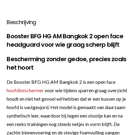
Beschrijving
Booster BFG HG AM Bangkok 2 open face
headguard voor wie graag scherp blijft
Bescherming zonder gedoe, precies zoals
het hoort
De Booster BFG HG AM Bangkok 2 is een open face
hoofdbeschermer
voor wie tijdens sparren graag overzicht
houdt en niet het gevoel wil hebben dat er een kussen op je
hoofd is vastgesjord. Het model is gemaakt van duurzaam
synthetisch leer, waardoor hij tegen een stootje kan en na
een reeks trainingen nog steeds netjes in vorm blijft. De
zachte binnenvoering en de stevige foamvulling vangen