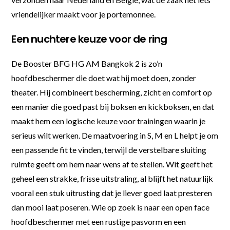
vriendelijker maakt voor je portemonnee.
Een nuchtere keuze voor de ring
De Booster BFG HG AM Bangkok 2 is zo’n
hoofdbeschermer die doet wat hij moet doen, zonder
theater. Hij combineert bescherming, zicht en comfort op
een manier die goed past bij boksen en kickboksen, en dat
maakt hem een logische keuze voor trainingen waarin je
serieus wilt werken. De maatvoering in S, M en L helpt je om
een passende fit te vinden, terwijl de verstelbare sluiting
ruimte geeft om hem naar wens af te stellen. Wit geeft het
geheel een strakke, frisse uitstraling, al blijft het natuurlijk
vooral een stuk uitrusting dat je liever goed laat presteren
dan mooi laat poseren. Wie op zoek is naar een open face
hoofdbeschermer met een rustige pasvorm en een