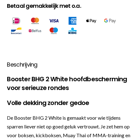
Betaal gemakkelijk met o.a.
Beschrijving
Booster BHG 2 White hoofdbescherming
voor serieuze rondes
Volle dekking zonder gedoe
De Booster BHG 2 White is gemaakt voor wie tijdens
sparren liever niet op goed geluk vertrouwt. Je zet hem op
voor boksen, kickboksen, Muay Thai of MMA-training en