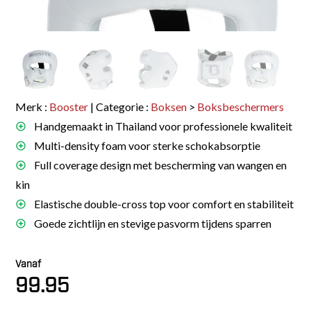
Merk :
Booster
| Categorie :
Boksen
>
Boksbeschermers
Handgemaakt in Thailand voor professionele kwaliteit
Multi-density foam voor sterke schokabsorptie
Full coverage design met bescherming van wangen en
kin
Elastische double-cross top voor comfort en stabiliteit
Goede zichtlijn en stevige pasvorm tijdens sparren
Vanaf
99.95