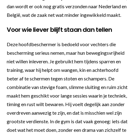
dan wordt er ook nog gratis verzonden naar Nederland en
België, wat de zaak net wat minder ingewikkeld maakt.
Voor wie liever blijft staan dan tellen
Deze hoofdbeschermer is bedoeld voor vechters die
bescherming serieus nemen, maar hun bewegingsvrijheid
niet willen inleveren. Je gebruikt hem tijdens sparren en
training, waar hij helpt om wangen, kin en achterhoofd
beter af te schermen tegen stoten en schampers. De
combinatie van stevige foam, slimme sluiting en ruim zicht
maakt hem geschikt voor lange sessies waarin je techniek,
timing en rust wilt bewaren. Hij voelt degelijk aan zonder
overdreven aanwezig te zijn, en dat is misschien wel zijn
grootste verdienste. In de gym is dat vaak genoeg: iets dat
doet wat het moet doen, zonder een drama van zichzelf te