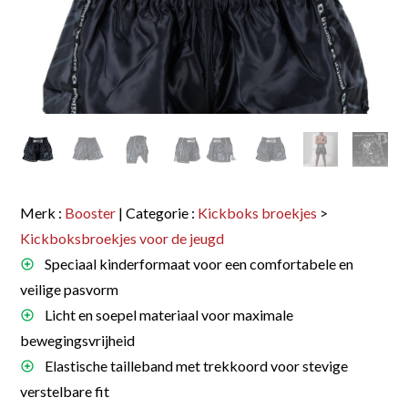
Merk :
Booster
| Categorie :
Kickboks broekjes
>
Kickboksbroekjes voor de jeugd
Speciaal kinderformaat voor een comfortabele en
veilige pasvorm
Licht en soepel materiaal voor maximale
bewegingsvrijheid
Elastische tailleband met trekkoord voor stevige
verstelbare fit