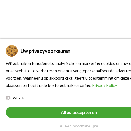
Uw privacyvoorkeuren
Wij gebruiken functionele, analytische en marketing cookies om uw e
onze website te verbeteren en om u van gepersonaliseerde adverten
voorzien. Wanneer u op akkoord klikt, geeft u toestemming om deze 
plaatsen en heeft u de beste gebruikservaring.
Privacy Policy
WIJZIG
Alles accepteren
Alleen noodzakelijke