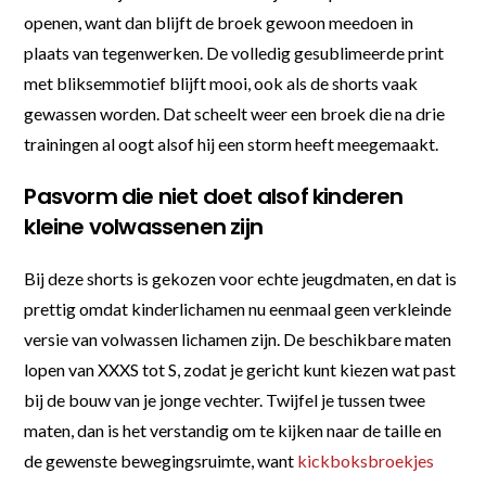
openen, want dan blijft de broek gewoon meedoen in
plaats van tegenwerken. De volledig gesublimeerde print
met bliksemmotief blijft mooi, ook als de shorts vaak
gewassen worden. Dat scheelt weer een broek die na drie
trainingen al oogt alsof hij een storm heeft meegemaakt.
Pasvorm die niet doet alsof kinderen
kleine volwassenen zijn
Bij deze shorts is gekozen voor echte jeugdmaten, en dat is
prettig omdat kinderlichamen nu eenmaal geen verkleinde
versie van volwassen lichamen zijn. De beschikbare maten
lopen van XXXS tot S, zodat je gericht kunt kiezen wat past
bij de bouw van je jonge vechter. Twijfel je tussen twee
maten, dan is het verstandig om te kijken naar de taille en
de gewenste bewegingsruimte, want
kickboksbroekjes