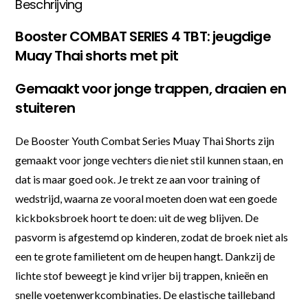
Beschrijving
Booster COMBAT SERIES 4 TBT: jeugdige
Muay Thai shorts met pit
Gemaakt voor jonge trappen, draaien en
stuiteren
De Booster Youth Combat Series Muay Thai Shorts zijn
gemaakt voor jonge vechters die niet stil kunnen staan, en
dat is maar goed ook. Je trekt ze aan voor training of
wedstrijd, waarna ze vooral moeten doen wat een goede
kickboksbroek hoort te doen: uit de weg blijven. De
pasvorm is afgestemd op kinderen, zodat de broek niet als
een te grote familietent om de heupen hangt. Dankzij de
lichte stof beweegt je kind vrijer bij trappen, knieën en
snelle voetenwerkcombinaties. De elastische tailleband