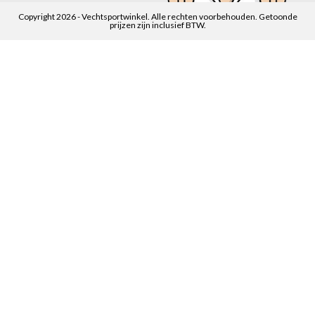
Copyright 2026 - Vechtsportwinkel. Alle rechten voorbehouden. Getoonde
prijzen zijn inclusief BTW.