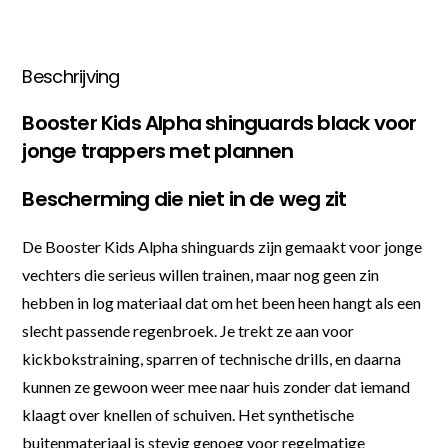
Beschrijving
Booster Kids Alpha shinguards black voor
jonge trappers met plannen
Bescherming die niet in de weg zit
De Booster Kids Alpha shinguards zijn gemaakt voor jonge
vechters die serieus willen trainen, maar nog geen zin
hebben in log materiaal dat om het been heen hangt als een
slecht passende regenbroek. Je trekt ze aan voor
kickbokstraining, sparren of technische drills, en daarna
kunnen ze gewoon weer mee naar huis zonder dat iemand
klaagt over knellen of schuiven. Het synthetische
buitenmateriaal is stevig genoeg voor regelmatige