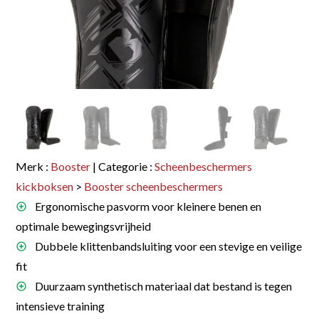
Merk :
Booster
| Categorie :
Scheenbeschermers
kickboksen
>
Booster scheenbeschermers
Ergonomische pasvorm voor kleinere benen en
optimale bewegingsvrijheid
Dubbele klittenbandsluiting voor een stevige en veilige
fit
Duurzaam synthetisch materiaal dat bestand is tegen
intensieve training