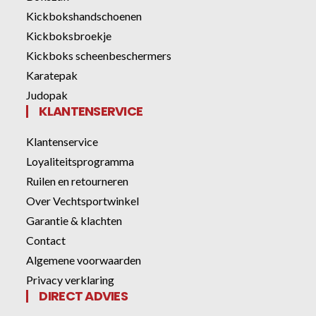
Kickbokshandschoenen
Kickboksbroekje
Kickboks scheenbeschermers
Karatepak
Judopak
KLANTENSERVICE
Klantenservice
Loyaliteitsprogramma
Ruilen en retourneren
Over Vechtsportwinkel
Garantie & klachten
Contact
Algemene voorwaarden
Privacy verklaring
DIRECT ADVIES