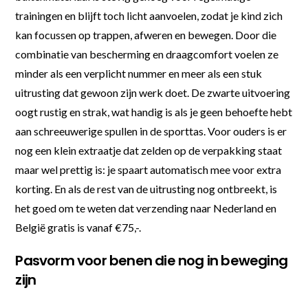
trainingen en blijft toch licht aanvoelen, zodat je kind zich
kan focussen op trappen, afweren en bewegen. Door die
combinatie van bescherming en draagcomfort voelen ze
minder als een verplicht nummer en meer als een stuk
uitrusting dat gewoon zijn werk doet. De zwarte uitvoering
oogt rustig en strak, wat handig is als je geen behoefte hebt
aan schreeuwerige spullen in de sporttas. Voor ouders is er
nog een klein extraatje dat zelden op de verpakking staat
maar wel prettig is: je spaart automatisch mee voor extra
korting. En als de rest van de uitrusting nog ontbreekt, is
het goed om te weten dat verzending naar Nederland en
België gratis is vanaf €75,-.
Pasvorm voor benen die nog in beweging
zijn