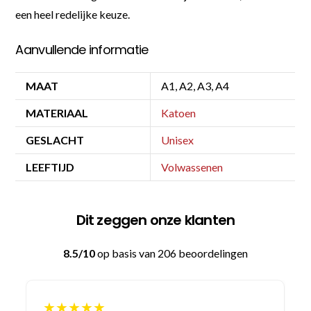
een heel redelijke keuze.
Aanvullende informatie
MAAT
A1, A2, A3, A4
MATERIAAL
Katoen
GESLACHT
Unisex
LEEFTIJD
Volwassenen
Dit zeggen onze klanten
8.5/10
op basis van 206 beoordelingen
★★★★★