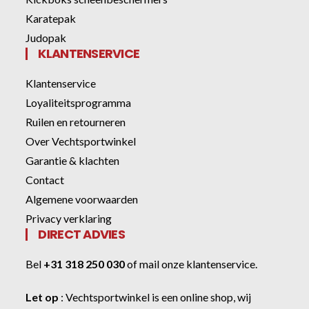
Karatepak
Judopak
KLANTENSERVICE
Klantenservice
Loyaliteitsprogramma
Ruilen en retourneren
Over Vechtsportwinkel
Garantie & klachten
Contact
Algemene voorwaarden
Privacy verklaring
DIRECT ADVIES
Bel
+31 318 250 030
of
mail onze klantenservice
.
Let op
:
Vechtsportwinkel
is een online shop, wij