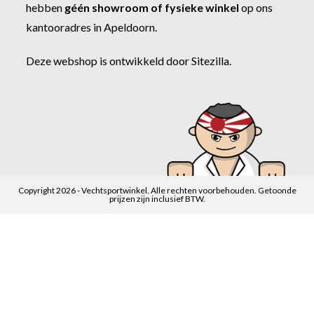
hebben
géén showroom of fysieke winkel
op ons
kantooradres in Apeldoorn.
Deze webshop is ontwikkeld door
Sitezilla
.
Copyright 2026 - Vechtsportwinkel. Alle rechten voorbehouden. Getoonde
prijzen zijn inclusief BTW.