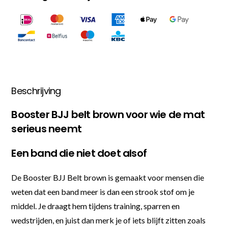
Beschrijving
Booster BJJ belt brown voor wie de mat
serieus neemt
Een band die niet doet alsof
De Booster BJJ Belt brown is gemaakt voor mensen die
weten dat een band meer is dan een strook stof om je
middel. Je draagt hem tijdens training, sparren en
wedstrijden, en juist dan merk je of iets blijft zitten zoals