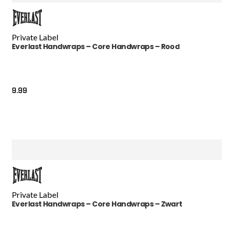
Private Label
Everlast Handwraps – Core Handwraps – Rood
9.99
Private Label
Everlast Handwraps – Core Handwraps – Zwart