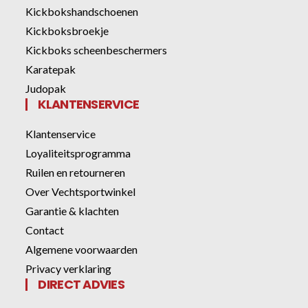
Kickbokshandschoenen
Kickboksbroekje
Kickboks scheenbeschermers
Karatepak
Judopak
KLANTENSERVICE
Klantenservice
Loyaliteitsprogramma
Ruilen en retourneren
Over Vechtsportwinkel
Garantie & klachten
Contact
Algemene voorwaarden
Privacy verklaring
DIRECT ADVIES