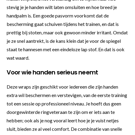
stevig je je handen wilt laten omsluiten en hoe breed je
handpalm is. Een goede pasvorm voorkomt dat de
bescherming gaat schuiven tijdens het trainen, en dat is
prettig bij stoten, maar ook gewoon minder irritant. Omdat
je ze snel aantrekt, is de kans klein dat je voor de spiegel
staat te hannesen met een eindeloze lap stof. En dat is ook
wat waard.
Voor wie handen serieus neemt
Deze wraps zijn geschikt voor iedereen die zijn handen
extra wil beschermen en verstevigen, van de eerste training
tot een sessie op professioneel niveau. Je hoeft dus geen
doorgewinterde ringveteraan te zijn om er iets aan te
hebben; ook als je nog vooral leert hoe je je vuist netjes
sluit, bieden ze al veel comfort. De combinatie van snelle