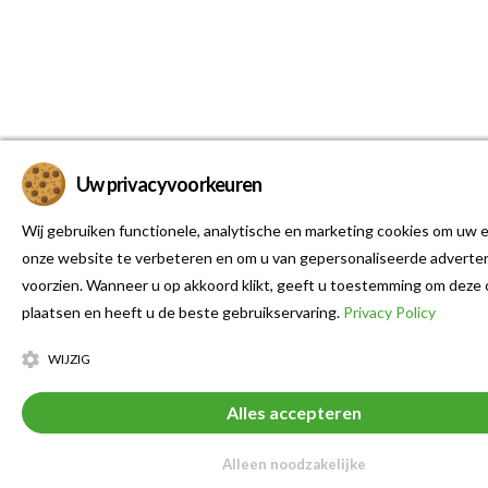
Uw privacyvoorkeuren
Wij gebruiken functionele, analytische en marketing cookies om uw e
onze website te verbeteren en om u van gepersonaliseerde adverten
voorzien. Wanneer u op akkoord klikt, geeft u toestemming om deze 
plaatsen en heeft u de beste gebruikservaring.
Privacy Policy
WIJZIG
Alles accepteren
Alleen noodzakelijke