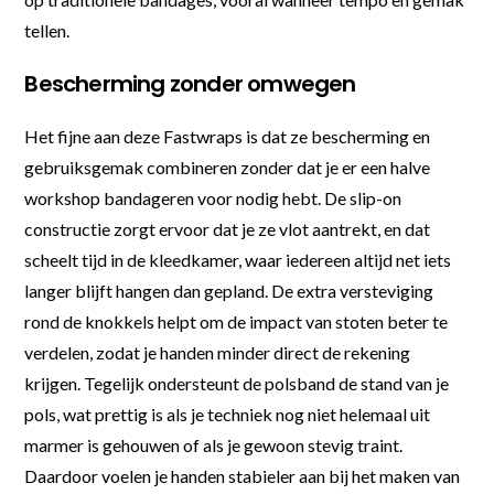
tellen.
Bescherming zonder omwegen
Het fijne aan deze Fastwraps is dat ze bescherming en
gebruiksgemak combineren zonder dat je er een halve
workshop bandageren voor nodig hebt. De slip-on
constructie zorgt ervoor dat je ze vlot aantrekt, en dat
scheelt tijd in de kleedkamer, waar iedereen altijd net iets
langer blijft hangen dan gepland. De extra versteviging
rond de knokkels helpt om de impact van stoten beter te
verdelen, zodat je handen minder direct de rekening
krijgen. Tegelijk ondersteunt de polsband de stand van je
pols, wat prettig is als je techniek nog niet helemaal uit
marmer is gehouwen of als je gewoon stevig traint.
Daardoor voelen je handen stabieler aan bij het maken van