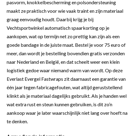
pasvorm, knokkelbescherming en polsondersteuning
maakt ze praktisch voor wie vaak traint en zijn materiaal
graag eenvoudig houdt. Daarbij krijg je bij
Vechtsportwinkel automatisch spaarkorting op je
aankopen, wat op termijn net zo prettig kan zijn als een
goede bandage in de juiste maat. Bestel je voor 75 euro of
meer, dan wordt je bestelling bovendien gratis verzonden
naar Nederland en België, en dat scheelt weer een klein
logistiek gedoe waar niemand warm van wordt. Op deze
Everlast Evergel Fastwraps zit daarnaast een garantie van
één jaar tegen fabricagefouten, wat altijd geruststellend
klinkt als je materiaal dagelijks gebruikt. Als je handen wel
wat extra rust en steun kunnen gebruiken, is dit zo’n
aankoop waar je later waarschijnlijk niet lang over hoeft na
te denken.