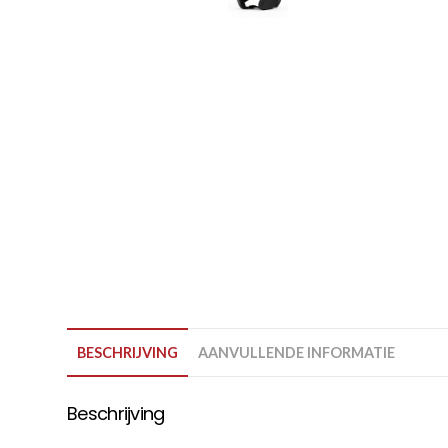
BESCHRIJVING
AANVULLENDE INFORMATIE
Beschrijving