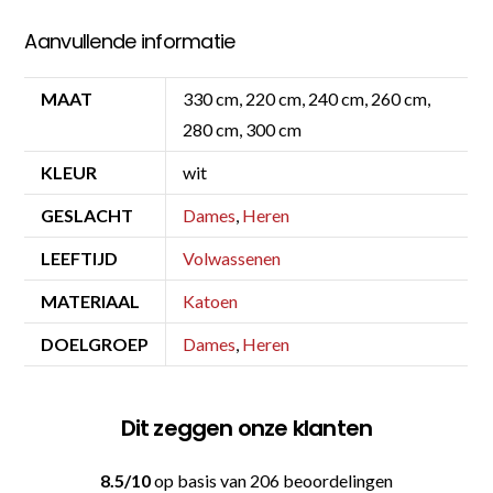
Aanvullende informatie
MAAT
330 cm, 220 cm, 240 cm, 260 cm,
280 cm, 300 cm
KLEUR
wit
GESLACHT
Dames
,
Heren
LEEFTIJD
Volwassenen
MATERIAAL
Katoen
DOELGROEP
Dames
,
Heren
Dit zeggen onze klanten
8.5/10
op basis van 206 beoordelingen