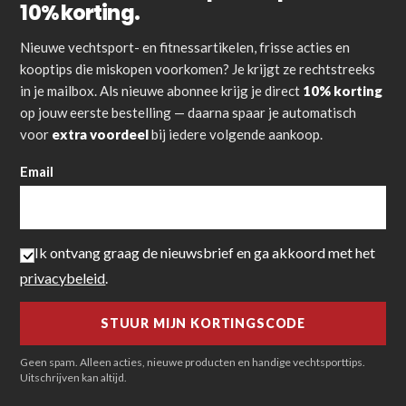
10% korting.
Nieuwe vechtsport- en fitnessartikelen, frisse acties en
kooptips die miskopen voorkomen? Je krijgt ze rechtstreeks
in je mailbox. Als nieuwe abonnee krijg je direct
10% korting
op jouw eerste bestelling — daarna spaar je automatisch
voor
extra voordeel
bij iedere volgende aankoop.
Email
Ik ontvang graag de nieuwsbrief en ga akkoord met het
privacybeleid
.
Geen spam. Alleen acties, nieuwe producten en handige vechtsporttips.
Uitschrijven kan altijd.