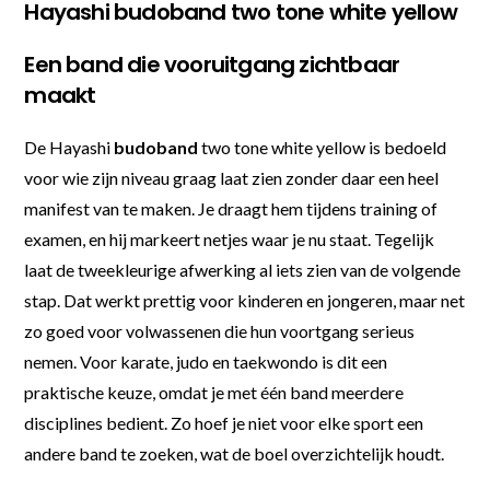
Hayashi budoband two tone white yellow
Een band die vooruitgang zichtbaar
maakt
De Hayashi
budoband
two tone white yellow is bedoeld
voor wie zijn niveau graag laat zien zonder daar een heel
manifest van te maken. Je draagt hem tijdens training of
examen, en hij markeert netjes waar je nu staat. Tegelijk
laat de tweekleurige afwerking al iets zien van de volgende
stap. Dat werkt prettig voor kinderen en jongeren, maar net
zo goed voor volwassenen die hun voortgang serieus
nemen. Voor karate, judo en taekwondo is dit een
praktische keuze, omdat je met één band meerdere
disciplines bedient. Zo hoef je niet voor elke sport een
andere band te zoeken, wat de boel overzichtelijk houdt.