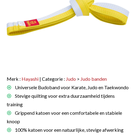
Merk :
Hayashi
| Categorie :
Judo
>
Judo banden
Universele Budoband voor Karate, Judo en Taekwondo
Stevige quilting voor extra duurzaamheid tijdens
training
Grippend katoen voor een comfortabele en stabiele
knoop
100% katoen voor een natuurlijke, stevige afwerking