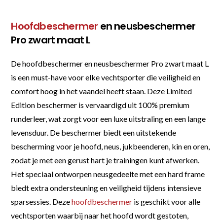
Hoofdbeschermer
en neusbeschermer
Pro zwart maat L
De hoofdbeschermer en neusbeschermer Pro zwart maat L
is een must-have voor elke vechtsporter die veiligheid en
comfort hoog in het vaandel heeft staan. Deze Limited
Edition beschermer is vervaardigd uit 100% premium
runderleer, wat zorgt voor een luxe uitstraling en een lange
levensduur. De beschermer biedt een uitstekende
bescherming voor je hoofd, neus, jukbeenderen, kin en oren,
zodat je met een gerust hart je trainingen kunt afwerken.
Het speciaal ontworpen neusgedeelte met een hard frame
biedt extra ondersteuning en veiligheid tijdens intensieve
sparsessies. Deze
hoofdbeschermer
is geschikt voor alle
vechtsporten waarbij naar het hoofd wordt gestoten,