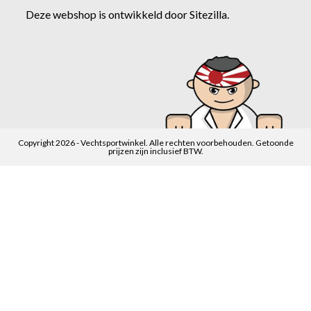
Deze webshop is ontwikkeld door
Sitezilla
.
Copyright 2026 - Vechtsportwinkel. Alle rechten voorbehouden. Getoonde
prijzen zijn inclusief BTW.