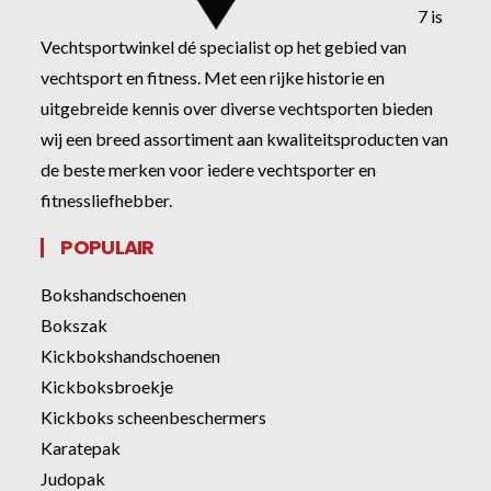
7 is
Vechtsportwinkel dé specialist op het gebied van
vechtsport en fitness. Met een rijke historie en
uitgebreide kennis over diverse vechtsporten bieden
wij een breed assortiment aan kwaliteitsproducten van
de beste merken voor iedere vechtsporter en
fitnessliefhebber.
POPULAIR
Bokshandschoenen
Bokszak
Kickbokshandschoenen
Kickboksbroekje
Kickboks scheenbeschermers
Karatepak
Judopak