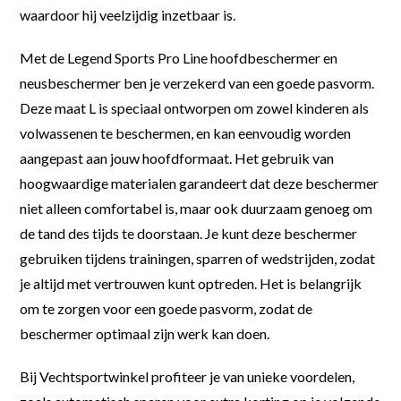
waardoor hij veelzijdig inzetbaar is.
Met de Legend Sports Pro Line hoofdbeschermer en
neusbeschermer ben je verzekerd van een goede pasvorm.
Deze maat L is speciaal ontworpen om zowel kinderen als
volwassenen te beschermen, en kan eenvoudig worden
aangepast aan jouw hoofdformaat. Het gebruik van
hoogwaardige materialen garandeert dat deze beschermer
niet alleen comfortabel is, maar ook duurzaam genoeg om
de tand des tijds te doorstaan. Je kunt deze beschermer
gebruiken tijdens trainingen, sparren of wedstrijden, zodat
je altijd met vertrouwen kunt optreden. Het is belangrijk
om te zorgen voor een goede pasvorm, zodat de
beschermer optimaal zijn werk kan doen.
Bij Vechtsportwinkel profiteer je van unieke voordelen,