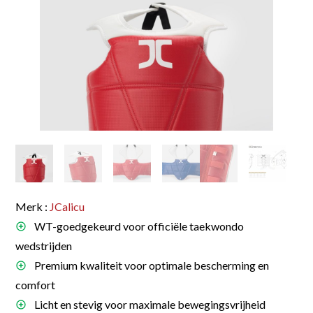
Merk :
JCalicu
WT-goedgekeurd voor officiële taekwondo
wedstrijden
Premium kwaliteit voor optimale bescherming en
comfort
Licht en stevig voor maximale bewegingsvrijheid