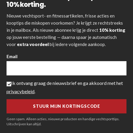
10% korting.
Nieuwe vechtsport- en fitnessartikelen, frisse acties en
kooptips die miskopen voorkomen? Je krijgt ze rechtstreeks
in je mailbox. Als nieuwe abonnee krijg je direct
10% korting
op jouw eerste bestelling — daarna spaar je automatisch
voor
extra voordeel
bij iedere volgende aankoop.
Email
Ik ontvang graag de nieuwsbrief en ga akkoord met het
privacybeleid
.
Geen spam. Alleen acties, nieuwe producten en handige vechtsporttips.
Uitschrijven kan altijd.