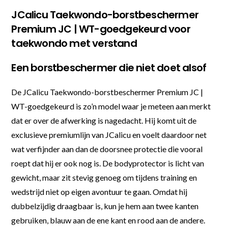
JCalicu Taekwondo-borstbeschermer
Premium JC | WT-goedgekeurd voor
taekwondo met verstand
Een borstbeschermer die niet doet alsof
De JCalicu Taekwondo-borstbeschermer Premium JC |
WT-goedgekeurd is zo’n model waar je meteen aan merkt
dat er over de afwerking is nagedacht. Hij komt uit de
exclusieve premiumlijn van JCalicu en voelt daardoor net
wat verfijnder aan dan de doorsnee protectie die vooral
roept dat hij er ook nog is. De bodyprotector is licht van
gewicht, maar zit stevig genoeg om tijdens training en
wedstrijd niet op eigen avontuur te gaan. Omdat hij
dubbelzijdig draagbaar is, kun je hem aan twee kanten
gebruiken, blauw aan de ene kant en rood aan de andere.