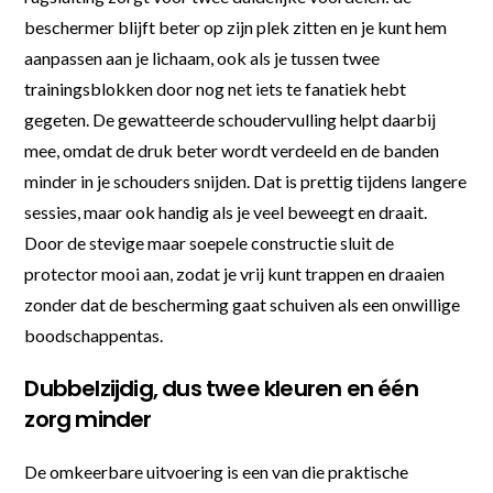
beschermer blijft beter op zijn plek zitten en je kunt hem
aanpassen aan je lichaam, ook als je tussen twee
trainingsblokken door nog net iets te fanatiek hebt
gegeten. De gewatteerde schoudervulling helpt daarbij
mee, omdat de druk beter wordt verdeeld en de banden
minder in je schouders snijden. Dat is prettig tijdens langere
sessies, maar ook handig als je veel beweegt en draait.
Door de stevige maar soepele constructie sluit de
protector mooi aan, zodat je vrij kunt trappen en draaien
zonder dat de bescherming gaat schuiven als een onwillige
boodschappentas.
Dubbelzijdig, dus twee kleuren en één
zorg minder
De omkeerbare uitvoering is een van die praktische