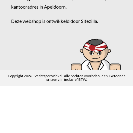
kantooradres in Apeldoorn.
Deze webshop is ontwikkeld door
Sitezilla
.
Copyright 2026 - Vechtsportwinkel. Alle rechten voorbehouden. Getoonde
prijzen zijn inclusief BTW.