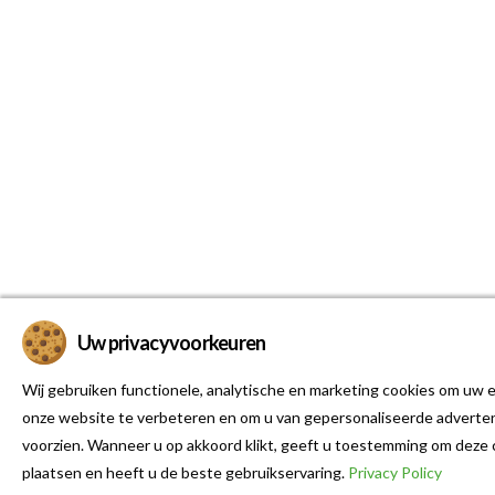
Uw privacyvoorkeuren
Wij gebruiken functionele, analytische en marketing cookies om uw e
onze website te verbeteren en om u van gepersonaliseerde adverten
voorzien. Wanneer u op akkoord klikt, geeft u toestemming om deze 
plaatsen en heeft u de beste gebruikservaring.
Privacy Policy