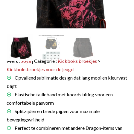
Merk :
Joya
| Categorie :
Kickboks broekjes
>
Kickboksbroekjes voor de jeugd
Opvallend sublimatie design dat lang mooi en kleurvast
blijft
Elastische tailleband met koordsluiting voor een
comfortabele pasvorm
Splitzijden en brede pijpen voor maximale
bewegingsvrijheid
Perfect te combineren met andere Dragon-items van