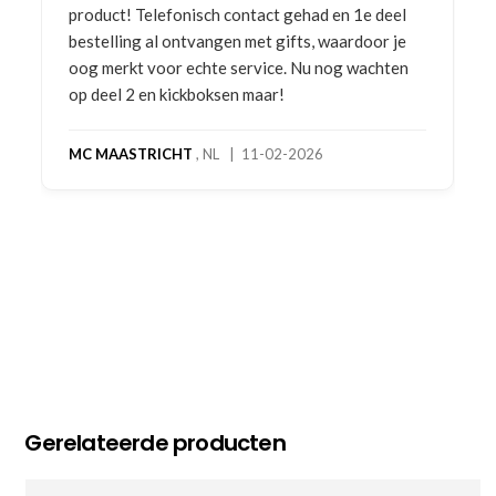
product! Telefonisch contact gehad en 1e deel
bestelling al ontvangen met gifts, waardoor je
oog merkt voor echte service. Nu nog wachten
op deel 2 en kickboksen maar!
MC MAASTRICHT
, NL | 11-02-2026
Gerelateerde producten