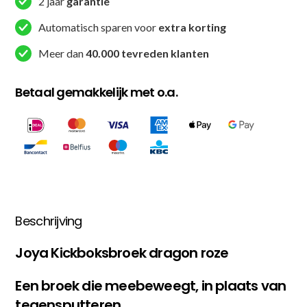
2 jaar
garantie
Automatisch sparen voor
extra korting
Meer dan
40.000 tevreden klanten
Betaal gemakkelijk met o.a.
Beschrijving
Joya Kickboksbroek dragon roze
Een broek die meebeweegt, in plaats van
tegensputteren