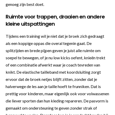
genoeg zijn best doet.
Ruimte voor trappen, draaien en andere
kleine uitspattingen
Tijdens een training wil je niet dat je broek zich gedraagt
als een koppige oppas die overal tegenin gaat. De
splitzijden en brede pijpen geven je juist alle ruimte om
soepel te bewegen, of je nu low kicks oefent, knieën trekt
of een combinatie afwerkt waar je coach tevreden van
knikt. De elastische tailleband met koordsluiting zorgt
ervoor dat de broek netjes blijft zitten, zonder dat je
halverwege de les aan je taille hoeft te frunniken. Dat is
prettig voor kinderen, maar eigenlijk ook voor volwassenen
die liever sporten dan hun kleding repareren. De pasvorm is
gemaakt om ondersteuning te geven zonder strak of