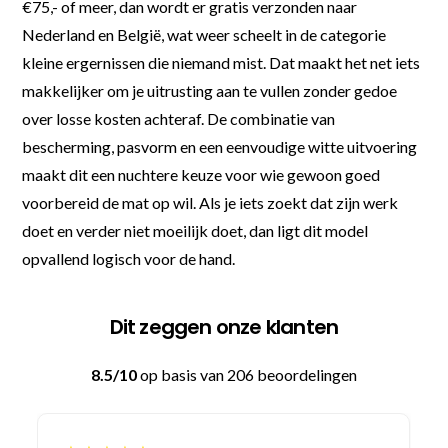
€75,- of meer, dan wordt er gratis verzonden naar
Nederland en België, wat weer scheelt in de categorie
kleine ergernissen die niemand mist. Dat maakt het net iets
makkelijker om je uitrusting aan te vullen zonder gedoe
over losse kosten achteraf. De combinatie van
bescherming, pasvorm en een eenvoudige witte uitvoering
maakt dit een nuchtere keuze voor wie gewoon goed
voorbereid de mat op wil. Als je iets zoekt dat zijn werk
doet en verder niet moeilijk doet, dan ligt dit model
opvallend logisch voor de hand.
Dit zeggen onze klanten
8.5/10
op basis van 206 beoordelingen