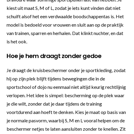
kiest uit maat S, M of L, zodat je iets kunt vinden dat niet
schuift alsof het een verdwaalde boodschappentas is. Het
model is bedoeld voor vrouwen en sluit aan op de praktijk
van trainen, sparren en herhalen. Dat klinkt nuchter, en dat
is het ook.
Hoe je hem draagt zonder gedoe
Je draagt de kruisbeschermer onder je sportkleding, zodat
hij op zijn plek blijft tijdens bewegingen die in de
sportschool of dojo nu eenmaal niet altijd keurig rechtlijnig
verlopen. Het idee is simpel: bescherming op de plek waar
je die wilt, zonder dat je daar tijdens de training
voortdurend aan hoeft te denken. Kies je maat op basis van
je normale pasvorm, waarbij S, M en L vooral helpen om de
beschermer netjes te laten aansluiten zonder te knellen. Zit