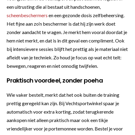
een uitrusting die al bestaat uit handschoenen,
scheenbeschermers
en een gezonde dosis zelfbeheersing.
Het fijne aan zo’n beschermer is dat hij zijn werk doet
zonder aandacht te vragen. Je merkt hem vooral doordat je
hem niet merkt, en dat is in dit geval een compliment. Ook
bij intensievere sessies blijft het prettig als je materiaal niet
afleidt van je techniek. Zo houd je focus op wat echt telt:
bewegen, reageren en niet onnodig twijfelen.
Praktisch voordeel, zonder poeha
Wie vaker bestelt, merkt dat het ook buiten de training
prettig geregeld kan zijn. Bij Vechtsportwinkel spaar je
automatisch voor extra korting, zodat terugkerende
aankopen niet alleen praktisch maar ook een tikje
vriendelijker voor je portemonnee worden. Bestel je voor