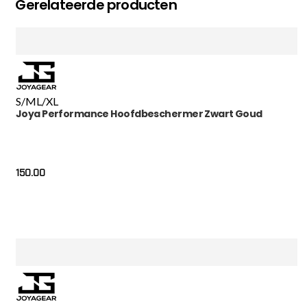
Gerelateerde producten
S/M
L/XL
Joya Performance Hoofdbeschermer Zwart Goud
150.00