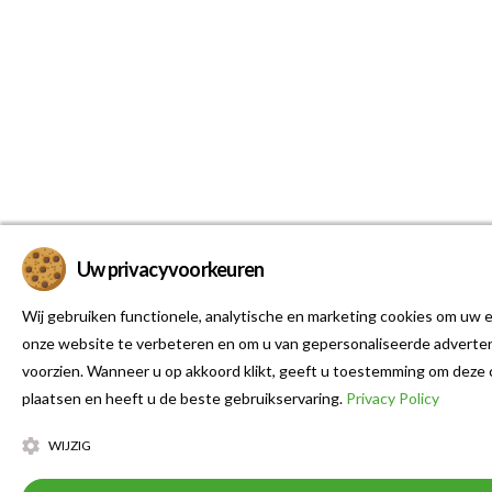
Uw privacyvoorkeuren
Wij gebruiken functionele, analytische en marketing cookies om uw e
onze website te verbeteren en om u van gepersonaliseerde adverten
voorzien. Wanneer u op akkoord klikt, geeft u toestemming om deze 
plaatsen en heeft u de beste gebruikservaring.
Privacy Policy
WIJZIG