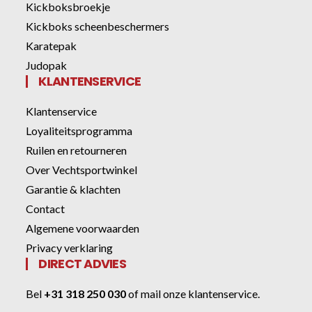
Kickboksbroekje
Kickboks scheenbeschermers
Karatepak
Judopak
KLANTENSERVICE
Klantenservice
Loyaliteitsprogramma
Ruilen en retourneren
Over Vechtsportwinkel
Garantie & klachten
Contact
Algemene voorwaarden
Privacy verklaring
DIRECT ADVIES
Bel
+31 318 250 030
of
mail onze klantenservice
.