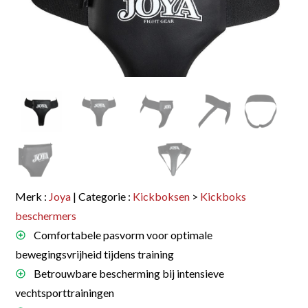
Merk :
Joya
| Categorie :
Kickboksen
>
Kickboks
beschermers
Comfortabele pasvorm voor optimale
bewegingsvrijheid tijdens training
Betrouwbare bescherming bij intensieve
vechtsporttrainingen