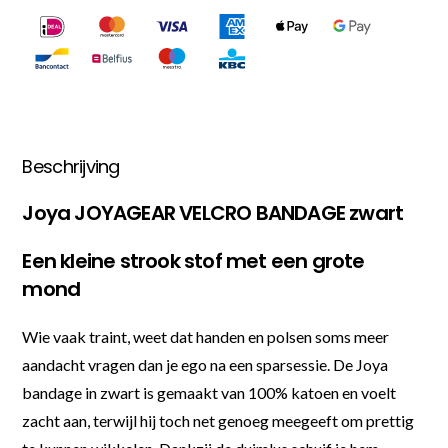
Beschrijving
Joya JOYAGEAR VELCRO BANDAGE zwart
Een kleine strook stof met een grote
mond
Wie vaak traint, weet dat handen en polsen soms meer
aandacht vragen dan je ego na een sparsessie. De Joya
bandage in zwart is gemaakt van 100% katoen en voelt
zacht aan, terwijl hij toch net genoeg meegeeft om prettig