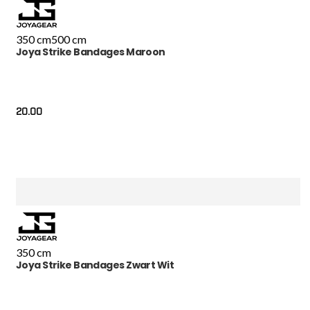
350 cm
500 cm
Joya Strike Bandages Maroon
20.00
350 cm
Joya Strike Bandages Zwart Wit