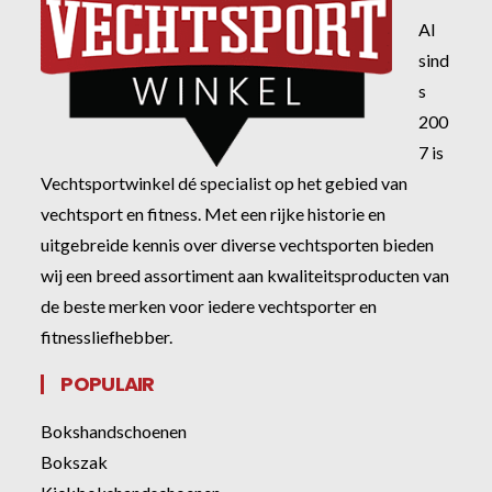
Al
sind
s
200
7 is
Vechtsportwinkel dé specialist op het gebied van
vechtsport en fitness. Met een rijke historie en
uitgebreide kennis over diverse vechtsporten bieden
wij een breed assortiment aan kwaliteitsproducten van
de beste merken voor iedere vechtsporter en
fitnessliefhebber.
POPULAIR
Bokshandschoenen
Bokszak