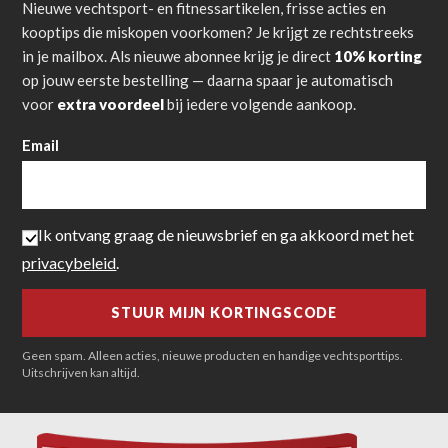
Nieuwe vechtsport- en fitnessartikelen, frisse acties en
kooptips die miskopen voorkomen? Je krijgt ze rechtstreeks
in je mailbox. Als nieuwe abonnee krijg je direct
10% korting
op jouw eerste bestelling — daarna spaar je automatisch
voor
extra voordeel
bij iedere volgende aankoop.
Email
Ik ontvang graag de nieuwsbrief en ga akkoord met het
privacybeleid
.
Geen spam. Alleen acties, nieuwe producten en handige vechtsporttips.
Uitschrijven kan altijd.