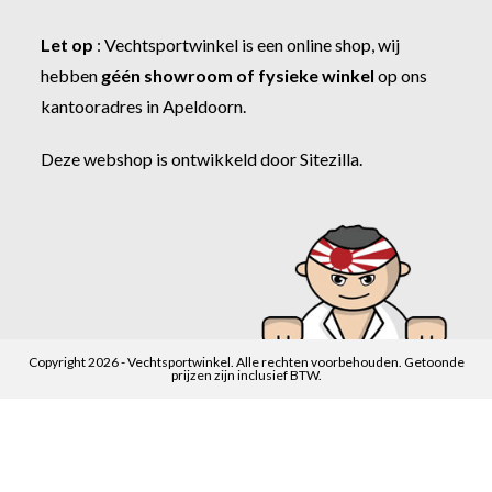
Let op
:
Vechtsportwinkel
is een online shop, wij
hebben
géén showroom of fysieke winkel
op ons
kantooradres in Apeldoorn.
Deze webshop is ontwikkeld door
Sitezilla
.
Copyright 2026 - Vechtsportwinkel. Alle rechten voorbehouden. Getoonde
prijzen zijn inclusief BTW.