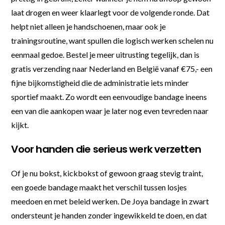
laat drogen en weer klaarlegt voor de volgende ronde. Dat
helpt niet alleen je handschoenen, maar ook je
trainingsroutine, want spullen die logisch werken schelen nu
eenmaal gedoe. Bestel je meer uitrusting tegelijk, dan is
gratis verzending naar Nederland en België vanaf €75,- een
fijne bijkomstigheid die de administratie iets minder
sportief maakt. Zo wordt een eenvoudige bandage ineens
een van die aankopen waar je later nog even tevreden naar
kijkt.
Voor handen die serieus werk verzetten
Of je nu bokst, kickbokst of gewoon graag stevig traint,
een goede bandage maakt het verschil tussen losjes
meedoen en met beleid werken. De Joya bandage in zwart
ondersteunt je handen zonder ingewikkeld te doen, en dat