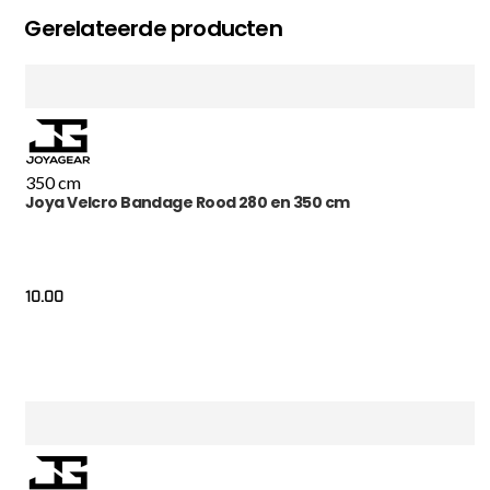
Gerelateerde producten
350 cm
Joya Velcro Bandage Rood 280 en 350 cm
10.00