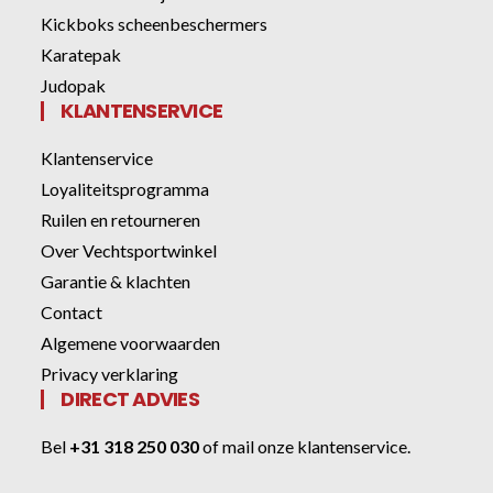
Kickboks scheenbeschermers
Karatepak
Judopak
KLANTENSERVICE
Klantenservice
Loyaliteitsprogramma
Ruilen en retourneren
Over Vechtsportwinkel
Garantie & klachten
Contact
Algemene voorwaarden
Privacy verklaring
DIRECT ADVIES
Bel
+31 318 250 030
of
mail onze klantenservice
.