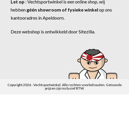
Let op
:
Vechtsportwinkel
is een online shop, wij
hebben
géén showroom of fysieke winkel
op ons
kantooradres in Apeldoorn.
Deze webshop is ontwikkeld door
Sitezilla
.
Copyright 2026 - Vechtsportwinkel. Alle rechten voorbehouden. Getoonde
prijzen zijn inclusief BTW.