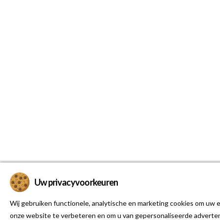
Uw privacyvoorkeuren
Wij gebruiken functionele, analytische en marketing cookies om uw e
onze website te verbeteren en om u van gepersonaliseerde adverten