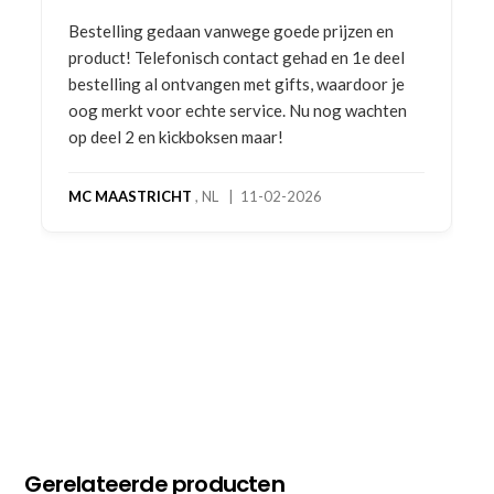
Bestelling gedaan vanwege goede prijzen en
product! Telefonisch contact gehad en 1e deel
bestelling al ontvangen met gifts, waardoor je
oog merkt voor echte service. Nu nog wachten
op deel 2 en kickboksen maar!
MC MAASTRICHT
, NL | 11-02-2026
Gerelateerde producten