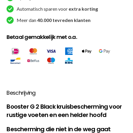
Automatisch sparen voor
extra korting
Meer dan
40.000 tevreden klanten
Betaal gemakkelijk met o.a.
Beschrijving
Booster G 2 Black kruisbescherming voor
rustige voeten en een helder hoofd
Bescherming die niet in de weg gaat