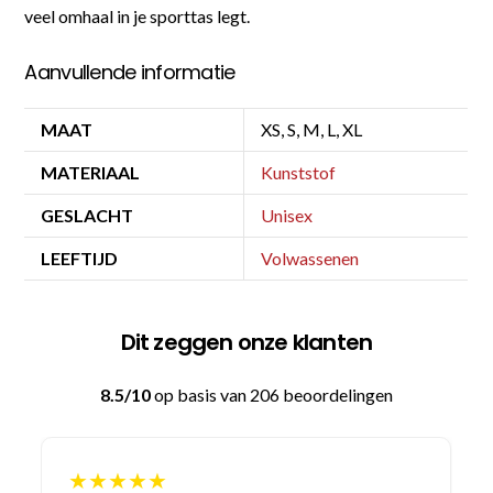
veel omhaal in je sporttas legt.
Aanvullende informatie
MAAT
XS, S, M, L, XL
MATERIAAL
Kunststof
GESLACHT
Unisex
LEEFTIJD
Volwassenen
Dit zeggen onze klanten
8.5/10
op basis van 206 beoordelingen
★★★★★