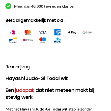
Meer dan
40.000 tevreden klanten
Betaal gemakkelijk met o.a.
Beschrijving
Hayashi Judo-Gi Todai wit
Een
judopak
dat niet meteen mokt bij
stevig werk
Met het
Hayashi Judo-Gi Todai wit
stap je zonder