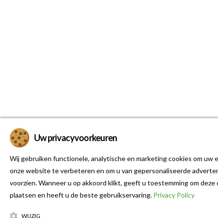
Uw privacyvoorkeuren
Wij gebruiken functionele, analytische en marketing cookies om uw e
onze website te verbeteren en om u van gepersonaliseerde adverten
voorzien. Wanneer u op akkoord klikt, geeft u toestemming om deze 
plaatsen en heeft u de beste gebruikservaring.
Privacy Policy
WIJZIG