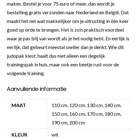
maken. Bestel je voor 75 euro of meer, dan wordt je
bestelling gratis verzonden naar Nederland en België. Dat
maakt het net wat makkelijker om je uitrusting in één keer
goed op orde te brengen. Het is zo’n praktisch voordeel
waar je pas blij van wordt als je het nodig hebt. En eerlijk is
eerlijk, dat gebeurt meestal sneller dan je denkt. Wie dit
judopak kiest, haalt dus niet alleen een degelijk
trainingspak in huis, maar ook een beetje rust voor de
volgende training.
Aanvullende informatie
MAAT
110 cm, 120 cm, 130 cm, 140 cm,
150 cm, 160 cm, 170 cm, 180 cm,
190 cm, 200 cm
KLEUR
wit