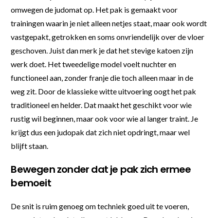
omwegen de judomat op. Het pak is gemaakt voor
trainingen waarin je niet alleen netjes staat, maar ook wordt
vastgepakt, getrokken en soms onvriendelijk over de vloer
geschoven. Juist dan merk je dat het stevige katoen zijn
werk doet. Het tweedelige model voelt nuchter en
functioneel aan, zonder franje die toch alleen maar in de
weg zit. Door de klassieke witte uitvoering oogt het pak
traditioneel en helder. Dat maakt het geschikt voor wie
rustig wil beginnen, maar ook voor wie al langer traint. Je
krijgt dus een judopak dat zich niet opdringt, maar wel
blijft staan.
Bewegen zonder dat je pak zich ermee
bemoeit
De snit is ruim genoeg om techniek goed uit te voeren,