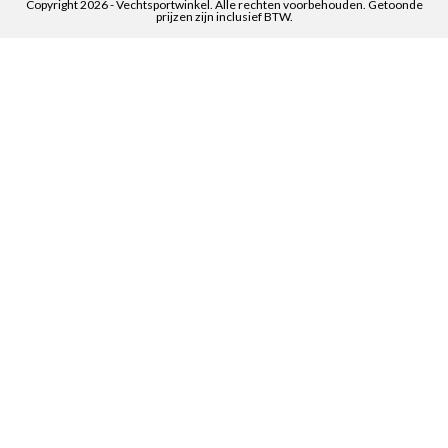
Copyright 2026 - Vechtsportwinkel. Alle rechten voorbehouden. Getoonde
prijzen zijn inclusief BTW.