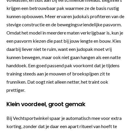
krijgen een betrouwbaar pak waarmee ze de basis rustig
kunnen opbouwen. Meer ervaren judoka’s profiteren van de
stevige constructie en de bewegingsvriendelijke pasvorm.
Omdat het model in meerdere maten verkrijgbaar is, kun je
een pasvorm kiezen die past bij jouw lengte en bouw. Kies
daarbij liever niet te ruim, want een judopak moet vrij
kunnen bewegen, maar ook niet gaan hangen als een natte
handdoek. Een goed passend pak voorkomt dat je tijdens
training steeds aan je mouwen of broekspijpen zit te
frunniken. Dat oogt niet alleen netter, het traint ook
prettiger.
Klein voordeel, groot gemak
Bij Vechtsportwinkel spaar je automatisch mee voor extra
korting, zonder dat je daar een apart ritueel van hoeft te