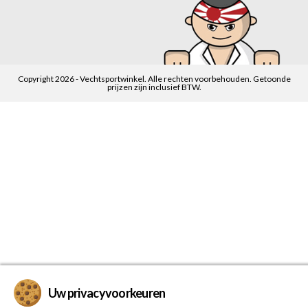
Copyright 2026 - Vechtsportwinkel. Alle rechten voorbehouden. Getoonde
prijzen zijn inclusief BTW.
Uw privacyvoorkeuren