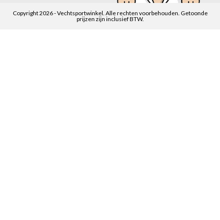
Copyright 2026 - Vechtsportwinkel. Alle rechten voorbehouden. Getoonde
prijzen zijn inclusief BTW.