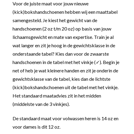
Voor de juiste maat voor jouw nieuwe
(kick)bokshandschoenen hebben wij een maattabel
samengesteld. Je kiest het gewicht van de
handschoenen (2 oz t/m 20 oz) op basis van jouw
lichaamsgewicht en mate van expertise. Train je al
wat langer en zit je hoog in de gewichtsklasse in de
onderstaande tabel? Kies dan voor de zwaarste
handschoenen in de tabel met het vinkje (✓). Begin je
net of heb je wat kleinere handen en zit je onderin de
gewichtsklasse van de tabel, kies dan de lichtste
(kick)bokshandschoenen uit de tabel met het vinkje.
Het standaard maatadvies zit in het midden
(middelste van de 3 vinkjes).
De standaard maat voor volwassen heren is 14 oz en
voor dames is dit 12 oz.