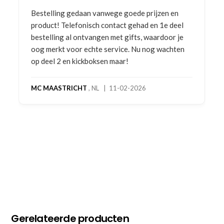
Bestelling gedaan vanwege goede prijzen en
product! Telefonisch contact gehad en 1e deel
bestelling al ontvangen met gifts, waardoor je
oog merkt voor echte service. Nu nog wachten
op deel 2 en kickboksen maar!
MC MAASTRICHT
, NL | 11-02-2026
Gerelateerde producten