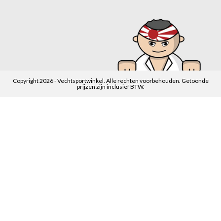
Copyright 2026 - Vechtsportwinkel. Alle rechten voorbehouden. Getoonde
prijzen zijn inclusief BTW.