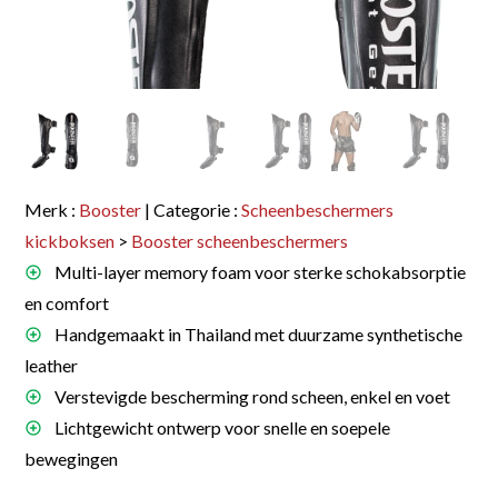
Merk :
Booster
| Categorie :
Scheenbeschermers
kickboksen
>
Booster scheenbeschermers
Multi-layer memory foam voor sterke schokabsorptie
en comfort
Handgemaakt in Thailand met duurzame synthetische
leather
Verstevigde bescherming rond scheen, enkel en voet
Lichtgewicht ontwerp voor snelle en soepele
bewegingen