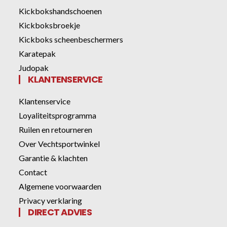
Kickbokshandschoenen
Kickboksbroekje
Kickboks scheenbeschermers
Karatepak
Judopak
KLANTENSERVICE
Klantenservice
Loyaliteitsprogramma
Ruilen en retourneren
Over Vechtsportwinkel
Garantie & klachten
Contact
Algemene voorwaarden
Privacy verklaring
DIRECT ADVIES