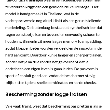
te verduren krijgt dan een gemiddelde keukentegel. Het
model is handgemaakt in Thailand, wat in de
vechtsportwereld nog altijd klinkt als een geruststellende
mededeling. De buitenlaag bestaat uit synthetisch leer dat
tegen een stootje kan en bovendien eenvoudig schoon te
houden is. Binnenin zit meerlaagse memory foam padding,
zodat klappen beter worden verdeeld en de impact minder
hard aankomt. Daardoor kun je langer en scherper trainen,
zonder dat je na drie rondes het gevoel hebt dat je
onderbeen een eigen leven is gaan leiden. De pasvorm is
sportief en sluit goed aan, zodat de beschermer stevig
blijft zitten tijdens snelle combinaties en harde checks.
Bescherming zonder logge fratsen
Wie vaak traint, weet dat bescherming pas prettig is als je