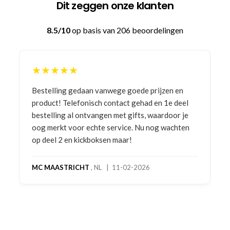
Dit zeggen onze klanten
8.5/10
op basis van 206 beoordelingen
★★★★★
Bestelling gedaan vanwege goede prijzen en
product! Telefonisch contact gehad en 1e deel
bestelling al ontvangen met gifts, waardoor je
oog merkt voor echte service. Nu nog wachten
op deel 2 en kickboksen maar!
MC MAASTRICHT
, NL | 11-02-2026