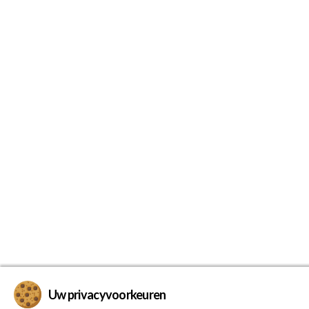
Uw privacyvoorkeuren