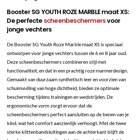
Booster SG YOUTH ROZE MARBLE maat XS:
De perfecte
scheenbeschermers
voor
jonge vechters
De Booster SG Youth Roze Marble maat XS is speciaal
ontworpen voor jonge vechters tussen de 6 en 8 jaar oud.
Deze scheenbeschermers combineren stijl met
functionaliteit, en dat in een prachtig roze marmerdesign.
Gemaakt van duurzaam synthetisch leer en voorzien van
schuimvulling van hoge dichtheid, bieden ze optimale
bescherming tijdens trainingen en wedstrijden. De
ergonomische vorm zorgt ervoor dat de
scheenbeschermers perfect aansluiten op de benen van je
kind, wat het comfort aanzienlijk verhoogt. Met de twee
sterke klittenbandsluitingen aan de achterkant blijft de