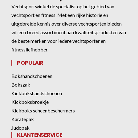
Vechtsportwinkel dé specialist op het gebied van
vechtsport en fitness. Met een rijke historie en
uitgebreide kennis over diverse vechtsporten bieden
wij een breed assortiment aan kwaliteitsproducten van
de beste merken voor iedere vechtsporter en
fitnessliefhebber.
POPULAIR
Bokshandschoenen
Bokszak
Kickbokshandschoenen
Kickboksbroekje
Kickboks scheenbeschermers
Karatepak
Judopak
KLANTENSERVICE