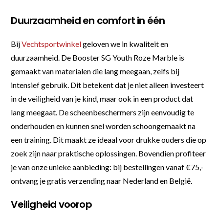
Duurzaamheid en comfort in één
Bij
Vechtsportwinkel
geloven we in kwaliteit en
duurzaamheid. De Booster SG Youth Roze Marble is
gemaakt van materialen die lang meegaan, zelfs bij
intensief gebruik. Dit betekent dat je niet alleen investeert
in de veiligheid van je kind, maar ook in een product dat
lang meegaat. De scheenbeschermers zijn eenvoudig te
onderhouden en kunnen snel worden schoongemaakt na
een training. Dit maakt ze ideaal voor drukke ouders die op
zoek zijn naar praktische oplossingen. Bovendien profiteer
je van onze unieke aanbieding: bij bestellingen vanaf €75,-
ontvang je gratis verzending naar Nederland en België.
Veiligheid voorop