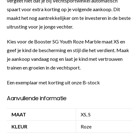
vergeet niet dat je bij Vechtsportwinkel automatisch
spaart voor extra korting op je volgende aankoop. Dit
maakt het nog aantrekkelijker om te investeren in de beste
uitrusting voor je jonge vechter.
Kies voor de Booster SG Youth Roze Marble maat XS en
geef je kind de bescherming en stijl die het verdient. Maak
je aankoop vandaag nog en laat je kind met vertrouwen
trainen en groeien in de vechtsport.
Een exemplaar met korting uit onze B-stock
Aanvullende informatie
MAAT
XS, S
KLEUR
Roze