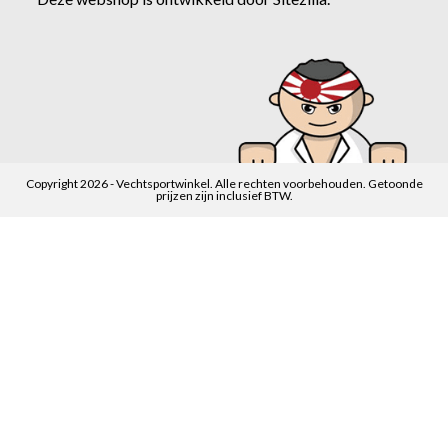
Copyright 2026 - Vechtsportwinkel. Alle rechten voorbehouden. Getoonde
prijzen zijn inclusief BTW.