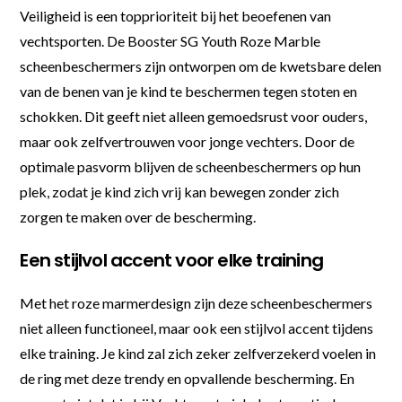
Veiligheid is een topprioriteit bij het beoefenen van
vechtsporten. De Booster SG Youth Roze Marble
scheenbeschermers zijn ontworpen om de kwetsbare delen
van de benen van je kind te beschermen tegen stoten en
schokken. Dit geeft niet alleen gemoedsrust voor ouders,
maar ook zelfvertrouwen voor jonge vechters. Door de
optimale pasvorm blijven de scheenbeschermers op hun
plek, zodat je kind zich vrij kan bewegen zonder zich
zorgen te maken over de bescherming.
Een stijlvol accent voor elke training
Met het roze marmerdesign zijn deze scheenbeschermers
niet alleen functioneel, maar ook een stijlvol accent tijdens
elke training. Je kind zal zich zeker zelfverzekerd voelen in
de ring met deze trendy en opvallende bescherming. En