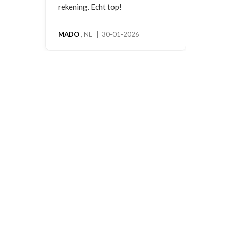
rekening. Echt top!
MADO
, NL | 30-01-2026