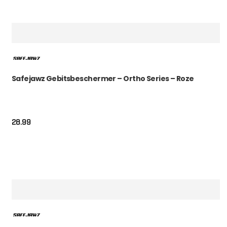
Safejawz Gebitsbeschermer – Ortho Series – Roze
28.99