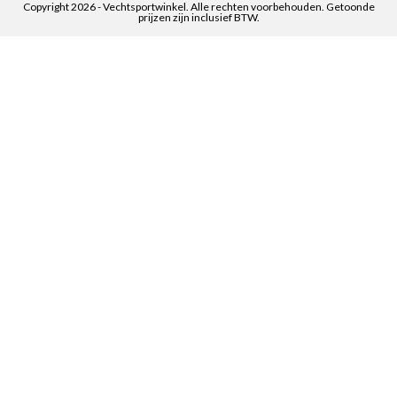
Copyright 2026 - Vechtsportwinkel. Alle rechten voorbehouden. Getoonde
prijzen zijn inclusief BTW.