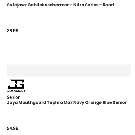
Safejawz Gebitsbeschermer – Nitro Series – Rood
26.99
Senior
Joya Mouthguard Tephra Max Navy Orange Blue Senior
24.99