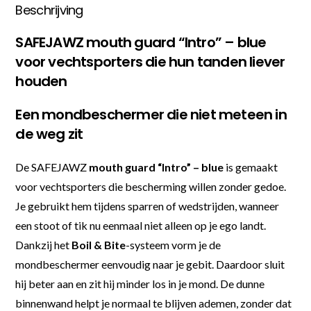
Beschrijving
SAFEJAWZ mouth guard “Intro” – blue
voor vechtsporters die hun tanden liever
houden
Een mondbeschermer die niet meteen in
de weg zit
De SAFEJAWZ
mouth guard “Intro” – blue
is gemaakt
voor vechtsporters die bescherming willen zonder gedoe.
Je gebruikt hem tijdens sparren of wedstrijden, wanneer
een stoot of tik nu eenmaal niet alleen op je ego landt.
Dankzij het
Boil & Bite
-systeem vorm je de
mondbeschermer eenvoudig naar je gebit. Daardoor sluit
hij beter aan en zit hij minder los in je mond. De dunne
binnenwand helpt je normaal te blijven ademen, zonder dat