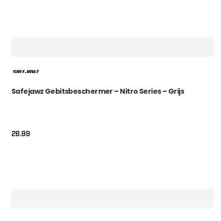
Safejawz Gebitsbeschermer – Nitro Series – Grijs
26.99