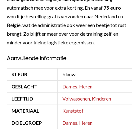
automatisch mee voor extra korting. En vanaf
75 euro
wordt je bestelling gratis verzonden naar Nederland en
België, wat de administratie ook weer een beetje tot rust
brengt. Zo blijft er meer over voor de training zelf, en
minder voor kleine logistieke ergernissen.
Aanvullende informatie
KLEUR
blauw
GESLACHT
Dames
,
Heren
LEEFTIJD
Volwassenen
,
Kinderen
MATERIAAL
Kunststof
DOELGROEP
Dames
,
Heren