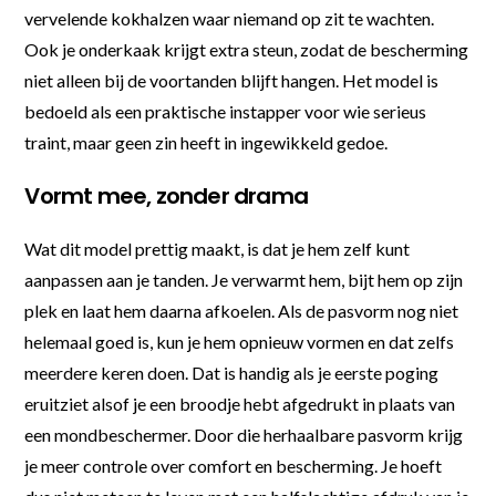
vervelende kokhalzen waar niemand op zit te wachten.
Ook je onderkaak krijgt extra steun, zodat de bescherming
niet alleen bij de voortanden blijft hangen. Het model is
bedoeld als een praktische instapper voor wie serieus
traint, maar geen zin heeft in ingewikkeld gedoe.
Vormt mee, zonder drama
Wat dit model prettig maakt, is dat je hem zelf kunt
aanpassen aan je tanden. Je verwarmt hem, bijt hem op zijn
plek en laat hem daarna afkoelen. Als de pasvorm nog niet
helemaal goed is, kun je hem opnieuw vormen en dat zelfs
meerdere keren doen. Dat is handig als je eerste poging
eruitziet alsof je een broodje hebt afgedrukt in plaats van
een mondbeschermer. Door die herhaalbare pasvorm krijg
je meer controle over comfort en bescherming. Je hoeft