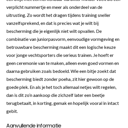
verplicht nummertje en meer als onderdeel van de
uitrusting. Zo wordt het dragen tijdens training sneller
vanzelfsprekend, en dat is precies wat je wilt bij
bescherming die je eigenlijk niet wilt opvallen. De
combinatie van juniorpasvorm, eenvoudige vormgeving en
betrouwbare bescherming maakt dit een logische keuze
voor jonge vechtsporters die serieus trainen. Je hoeft er
geen ceremonie van te maken, alleen even goed vormen en
daarna gebruiken zoals bedoeld. Wie een bitje zoekt dat
bescherming biedt zonder poeha, zit hier gewoon op de
goede plek. En als je het toch allemaal netjes wilt regelen,
dan is dit zo’n aankoop die zichzelf later een beetje
terugbetaalt, in korting, gemak en hopelijk vooral in intact
gebit.
Aanvullende informatie