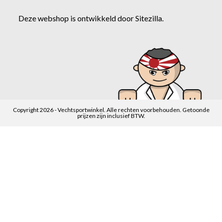
Deze webshop is ontwikkeld door
Sitezilla
.
Copyright 2026 - Vechtsportwinkel. Alle rechten voorbehouden. Getoonde
prijzen zijn inclusief BTW.