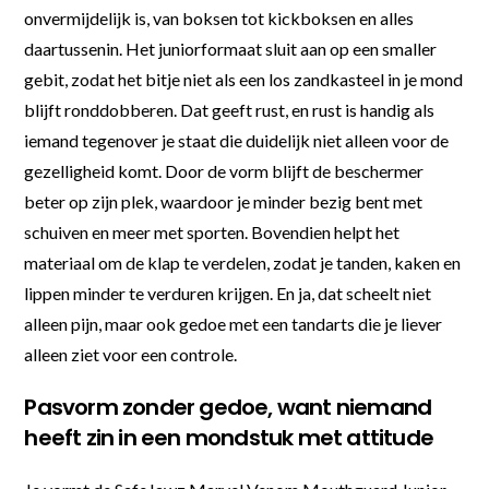
onvermijdelijk is, van boksen tot kickboksen en alles
daartussenin. Het juniorformaat sluit aan op een smaller
gebit, zodat het bitje niet als een los zandkasteel in je mond
blijft ronddobberen. Dat geeft rust, en rust is handig als
iemand tegenover je staat die duidelijk niet alleen voor de
gezelligheid komt. Door de vorm blijft de beschermer
beter op zijn plek, waardoor je minder bezig bent met
schuiven en meer met sporten. Bovendien helpt het
materiaal om de klap te verdelen, zodat je tanden, kaken en
lippen minder te verduren krijgen. En ja, dat scheelt niet
alleen pijn, maar ook gedoe met een tandarts die je liever
alleen ziet voor een controle.
Pasvorm zonder gedoe, want niemand
heeft zin in een mondstuk met attitude