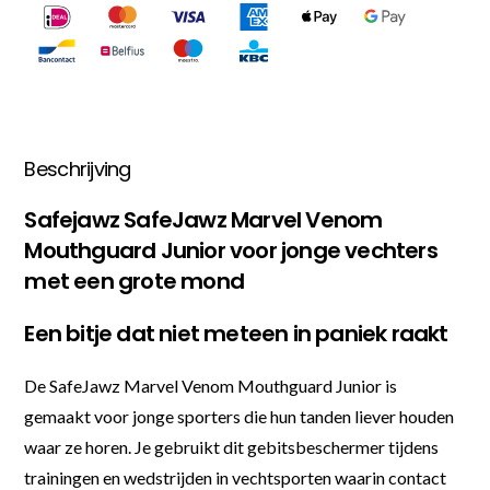
Beschrijving
Safejawz SafeJawz Marvel Venom
Mouthguard Junior voor jonge vechters
met een grote mond
Een bitje dat niet meteen in paniek raakt
De SafeJawz Marvel Venom Mouthguard Junior is
gemaakt voor jonge sporters die hun tanden liever houden
waar ze horen. Je gebruikt dit gebitsbeschermer tijdens
trainingen en wedstrijden in vechtsporten waarin contact