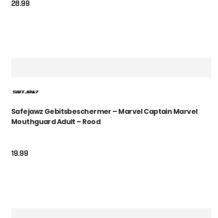
28.99
Safejawz Gebitsbeschermer – Marvel Captain Marvel
Mouthguard Adult – Rood
19.99