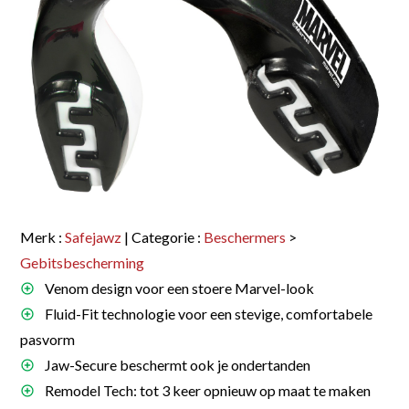
Merk :
Safejawz
| Categorie :
Beschermers
>
Gebitsbescherming
Venom design voor een stoere Marvel-look
Fluid-Fit technologie voor een stevige, comfortabele
pasvorm
Jaw-Secure beschermt ook je ondertanden
Remodel Tech: tot 3 keer opnieuw op maat te maken