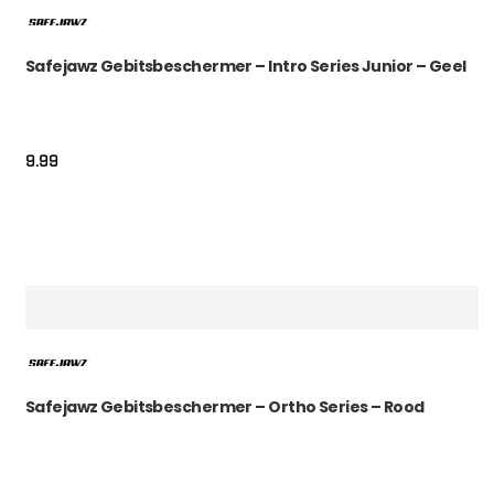
Safejawz Gebitsbeschermer – Intro Series Junior – Geel
9.99
Safejawz Gebitsbeschermer – Ortho Series – Rood