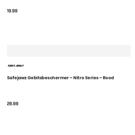
19.99
Safejawz Gebitsbeschermer – Nitro Series – Rood
26.99