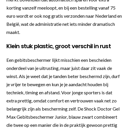
korting vanzelf meeloopt, en bij een bestelling vanaf 75
euro wordt er ook nog gratis verzonden naar Nederland en
België, wat de administratie net iets minder dramatisch
maakt.
Klein stuk plastic, groot verschil in rust
Een gebitsbeschermer lijkt misschien een bescheiden
onderdeel van je uitrusting, maar juist daar zit vaak de
winst. Als je weet dat je tanden beter beschermd zijn, durf
je vrijer te bewegen en kun je je aandacht houden bij
techniek, timing en afstand. Voor jonge sporters is dat
extra prettig, omdat comfort en vertrouwen vaak net zo
belangrijk zijn als bescherming zelf. De Shock Doctor Gel
Max Gebitsbeschermer Junior, blauw zwart combineert
die twee op een manier die in de praktijk gewoon prettig