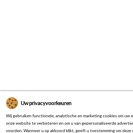
Uw privacyvoorkeuren
Wij gebruiken functionele, analytische en marketing cookies om uw e
onze website te verbeteren en om u van gepersonaliseerde adverten
voorzien. Wanneer u op akkoord klikt, geeft u toestemming om deze 