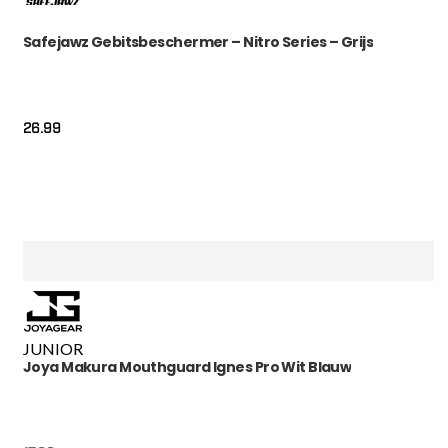
Safejawz Gebitsbeschermer – Nitro Series – Grijs
26.99
JUNIOR
Joya Makura Mouthguard Ignes Pro Wit Blauw