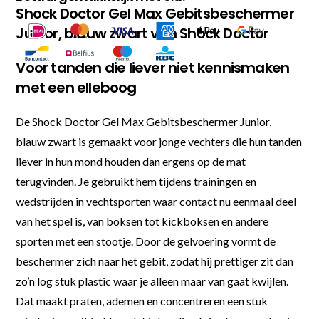
Shock Doctor Gel Max Gebitsbeschermer
Junior, blauw zwart van Shock Doctor
Voor tanden die liever niet kennismaken
met een elleboog
De Shock Doctor Gel Max Gebitsbeschermer Junior,
blauw zwart is gemaakt voor jonge vechters die hun tanden
liever in hun mond houden dan ergens op de mat
terugvinden. Je gebruikt hem tijdens trainingen en
wedstrijden in vechtsporten waar contact nu eenmaal deel
van het spel is, van boksen tot kickboksen en andere
sporten met een stootje. Door de gelvoering vormt de
beschermer zich naar het gebit, zodat hij prettiger zit dan
zo’n log stuk plastic waar je alleen maar van gaat kwijlen.
Dat maakt praten, ademen en concentreren een stuk