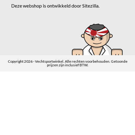
Deze webshop is ontwikkeld door
Sitezilla
.
Copyright 2026 - Vechtsportwinkel. Alle rechten voorbehouden. Getoonde
prijzen zijn inclusief BTW.