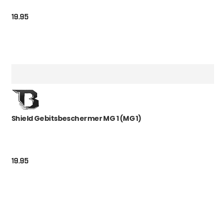
19.95
Shield Gebitsbeschermer MG 1 (MG 1)
19.95