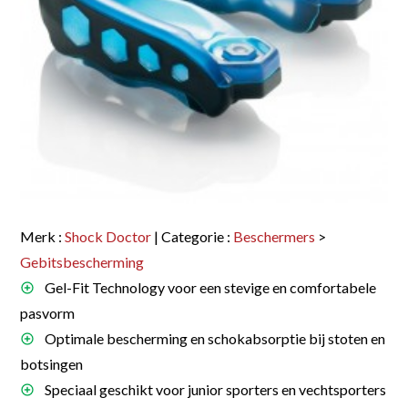
Merk :
Shock Doctor
| Categorie :
Beschermers
>
Gebitsbescherming
Gel-Fit Technology voor een stevige en comfortabele
pasvorm
Optimale bescherming en schokabsorptie bij stoten en
botsingen
Speciaal geschikt voor junior sporters en vechtsporters