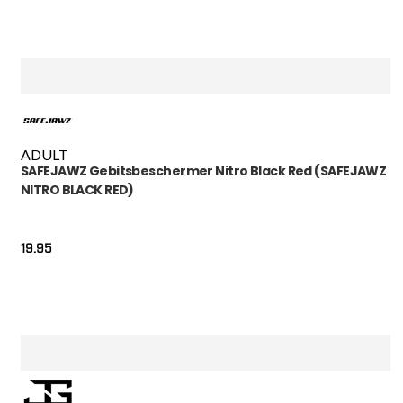
ADULT
SAFEJAWZ Gebitsbeschermer Nitro Black Red (SAFEJAWZ
NITRO BLACK RED)
19.95