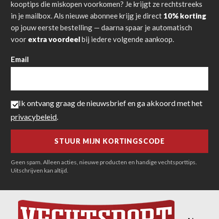
kooptips die miskopen voorkomen? Je krijgt ze rechtstreeks
in je mailbox. Als nieuwe abonnee krijg je direct
10% korting
op jouw eerste bestelling — daarna spaar je automatisch
voor
extra voordeel
bij iedere volgende aankoop.
Email
Ik ontvang graag de nieuwsbrief en ga akkoord met het
privacybeleid
.
Geen spam. Alleen acties, nieuwe producten en handige vechtsporttips.
Uitschrijven kan altijd.