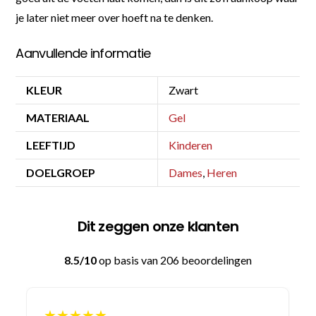
je later niet meer over hoeft na te denken.
Aanvullende informatie
KLEUR
Zwart
MATERIAAL
Gel
LEEFTIJD
Kinderen
DOELGROEP
Dames
,
Heren
Dit zeggen onze klanten
8.5/10
op basis van 206 beoordelingen
★★★★★