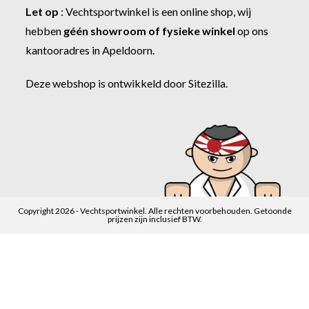
Let op
:
Vechtsportwinkel
is een online shop, wij
hebben
géén showroom of fysieke winkel
op ons
kantooradres in Apeldoorn.
Deze webshop is ontwikkeld door
Sitezilla
.
Copyright 2026 - Vechtsportwinkel. Alle rechten voorbehouden. Getoonde
prijzen zijn inclusief BTW.