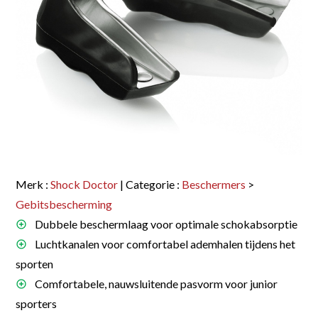
Merk :
Shock Doctor
| Categorie :
Beschermers
>
Gebitsbescherming
Dubbele beschermlaag voor optimale schokabsorptie
Luchtkanalen voor comfortabel ademhalen tijdens het
sporten
Comfortabele, nauwsluitende pasvorm voor junior
sporters