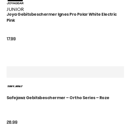
JUNIOR
Joya Gebitsbeschermer Ignes Pro Polar White Electric
Pink
17.99
Safejawz Gebitsbeschermer – Ortho Series – Roze
28.99