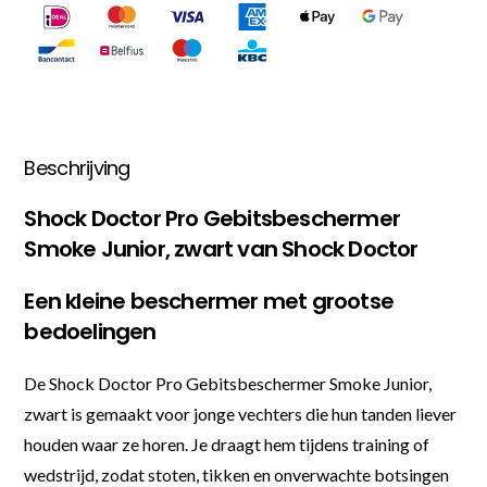
Beschrijving
Shock Doctor Pro Gebitsbeschermer
Smoke Junior, zwart van Shock Doctor
Een kleine beschermer met grootse
bedoelingen
De Shock Doctor Pro Gebitsbeschermer Smoke Junior,
zwart is gemaakt voor jonge vechters die hun tanden liever
houden waar ze horen. Je draagt hem tijdens training of
wedstrijd, zodat stoten, tikken en onverwachte botsingen