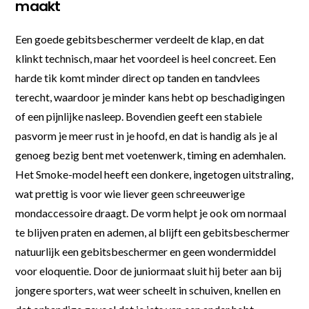
maakt
Een goede gebitsbeschermer verdeelt de klap, en dat
klinkt technisch, maar het voordeel is heel concreet. Een
harde tik komt minder direct op tanden en tandvlees
terecht, waardoor je minder kans hebt op beschadigingen
of een pijnlijke nasleep. Bovendien geeft een stabiele
pasvorm je meer rust in je hoofd, en dat is handig als je al
genoeg bezig bent met voetenwerk, timing en ademhalen.
Het Smoke-model heeft een donkere, ingetogen uitstraling,
wat prettig is voor wie liever geen schreeuwerige
mondaccessoire draagt. De vorm helpt je ook om normaal
te blijven praten en ademen, al blijft een gebitsbeschermer
natuurlijk een gebitsbeschermer en geen wondermiddel
voor eloquentie. Door de juniormaat sluit hij beter aan bij
jongere sporters, wat weer scheelt in schuiven, knellen en