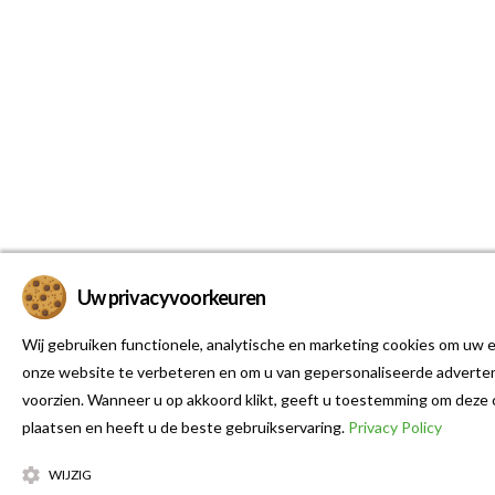
Uw privacyvoorkeuren
Wij gebruiken functionele, analytische en marketing cookies om uw e
onze website te verbeteren en om u van gepersonaliseerde adverten
voorzien. Wanneer u op akkoord klikt, geeft u toestemming om deze 
plaatsen en heeft u de beste gebruikservaring.
Privacy Policy
WIJZIG