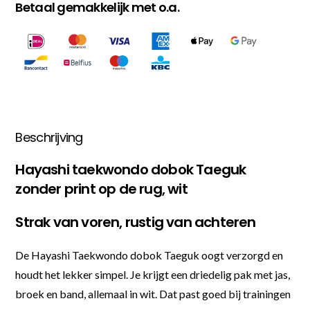
Betaal gemakkelijk met o.a.
Beschrijving
Hayashi taekwondo dobok Taeguk
zonder print op de rug, wit
Strak van voren, rustig van achteren
De Hayashi Taekwondo dobok Taeguk oogt verzorgd en
houdt het lekker simpel. Je krijgt een driedelig pak met jas,
broek en band, allemaal in wit. Dat past goed bij trainingen