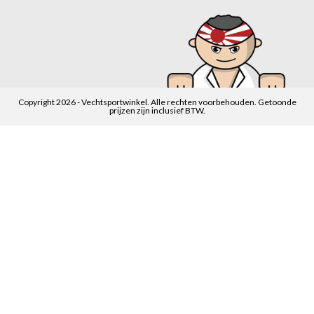
Copyright 2026 - Vechtsportwinkel. Alle rechten voorbehouden. Getoonde
prijzen zijn inclusief BTW.