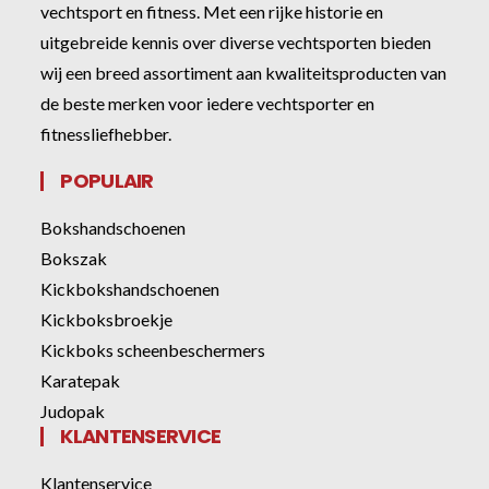
vechtsport en fitness. Met een rijke historie en
uitgebreide kennis over diverse vechtsporten bieden
wij een breed assortiment aan kwaliteitsproducten van
de beste merken voor iedere vechtsporter en
fitnessliefhebber.
POPULAIR
Bokshandschoenen
Bokszak
Kickbokshandschoenen
Kickboksbroekje
Kickboks scheenbeschermers
Karatepak
Judopak
KLANTENSERVICE
Klantenservice