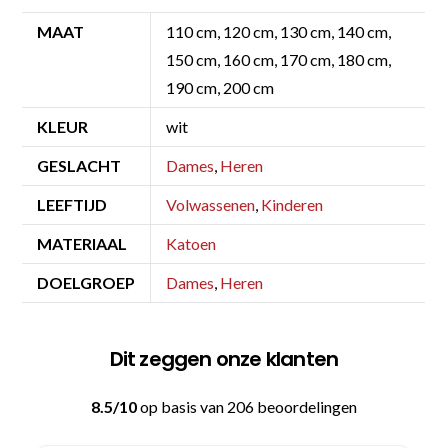
MAAT
110 cm, 120 cm, 130 cm, 140 cm,
150 cm, 160 cm, 170 cm, 180 cm,
190 cm, 200 cm
KLEUR
wit
GESLACHT
Dames
,
Heren
LEEFTIJD
Volwassenen
,
Kinderen
MATERIAAL
Katoen
DOELGROEP
Dames
,
Heren
Dit zeggen onze klanten
8.5/10
op basis van 206 beoordelingen