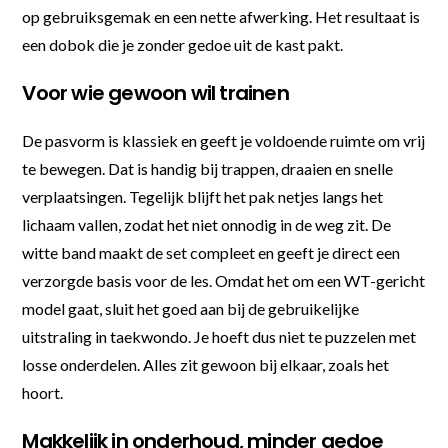
op gebruiksgemak en een nette afwerking. Het resultaat is
een dobok die je zonder gedoe uit de kast pakt.
Voor wie gewoon wil trainen
De pasvorm is klassiek en geeft je voldoende ruimte om vrij
te bewegen. Dat is handig bij trappen, draaien en snelle
verplaatsingen. Tegelijk blijft het pak netjes langs het
lichaam vallen, zodat het niet onnodig in de weg zit. De
witte band maakt de set compleet en geeft je direct een
verzorgde basis voor de les. Omdat het om een WT-gericht
model gaat, sluit het goed aan bij de gebruikelijke
uitstraling in taekwondo. Je hoeft dus niet te puzzelen met
losse onderdelen. Alles zit gewoon bij elkaar, zoals het
hoort.
Makkelijk in onderhoud, minder gedoe