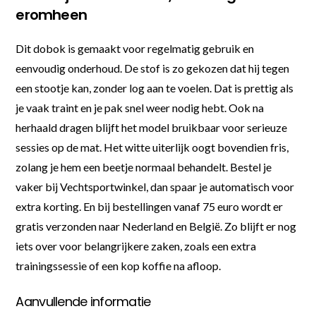
eromheen
Dit dobok is gemaakt voor regelmatig gebruik en
eenvoudig onderhoud. De stof is zo gekozen dat hij tegen
een stootje kan, zonder log aan te voelen. Dat is prettig als
je vaak traint en je pak snel weer nodig hebt. Ook na
herhaald dragen blijft het model bruikbaar voor serieuze
sessies op de mat. Het witte uiterlijk oogt bovendien fris,
zolang je hem een beetje normaal behandelt. Bestel je
vaker bij Vechtsportwinkel, dan spaar je automatisch voor
extra korting. En bij bestellingen vanaf 75 euro wordt er
gratis verzonden naar Nederland en België. Zo blijft er nog
iets over voor belangrijkere zaken, zoals een extra
trainingssessie of een kop koffie na afloop.
Aanvullende informatie