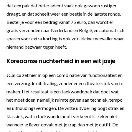
dat een pak dat beter ademt vaak ook gewoon rustiger
draagt, en dat scheelt weer een beetje in de laatste ronde.
Bestel je voor een bedrag vanaf 75 euro, dan wordt er
gratis verzonden naar Nederland en België, en automatisch
sparen voor extra korting is ook zo’n kleine meevaller waar
niemand bezwaar tegen heeft.
Koreaanse nuchterheid in een wit jasje
JCalicu zet hier in op een combinatie van functionaliteit en
een verzorgde uitstraling, zonder er een theaterstuk van te
maken. Het resultaat is een taekwondopak dat doet wat
het moet doen, namelijk ruimte geven aan techniek, tempo
en uithoudingsvermogen. De witte uitvoering oogt strak en
klassiek, wat in taekwondo nooit verkeerd is, zeker niet
wanneer je liever opvalt met je trap dan met je outfit. De