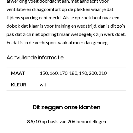
afwerking voelt doordacht aan, met aandacht voor
ventilatie en draagcomfort op de plekken waar je dat
tijdens sparring echt merkt. Als je op zoek bent naar een
dobok dat klaar is voor training en wedstrijd, dan is dit zo’n
pak dat zich niet opdringt maar wel degelijk zijn werk doet.
En dat is in de vechtsport vaak al meer dan genoeg.
Aanvullende informatie
MAAT
150, 160, 170, 180, 190, 200, 210
KLEUR
wit
Dit zeggen onze klanten
8.5/10
op basis van 206 beoordelingen