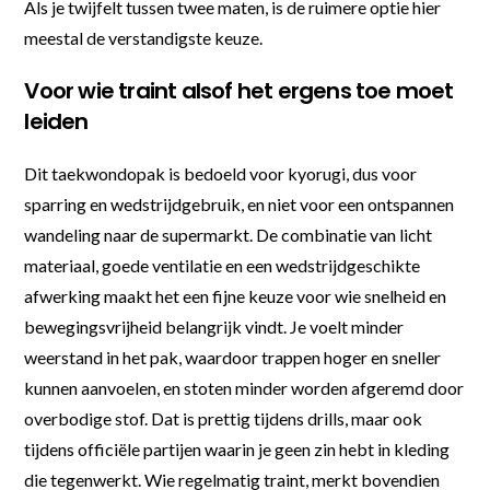
Als je twijfelt tussen twee maten, is de ruimere optie hier
meestal de verstandigste keuze.
Voor wie traint alsof het ergens toe moet
leiden
Dit taekwondopak is bedoeld voor kyorugi, dus voor
sparring en wedstrijdgebruik, en niet voor een ontspannen
wandeling naar de supermarkt. De combinatie van licht
materiaal, goede ventilatie en een wedstrijdgeschikte
afwerking maakt het een fijne keuze voor wie snelheid en
bewegingsvrijheid belangrijk vindt. Je voelt minder
weerstand in het pak, waardoor trappen hoger en sneller
kunnen aanvoelen, en stoten minder worden afgeremd door
overbodige stof. Dat is prettig tijdens drills, maar ook
tijdens officiële partijen waarin je geen zin hebt in kleding
die tegenwerkt. Wie regelmatig traint, merkt bovendien