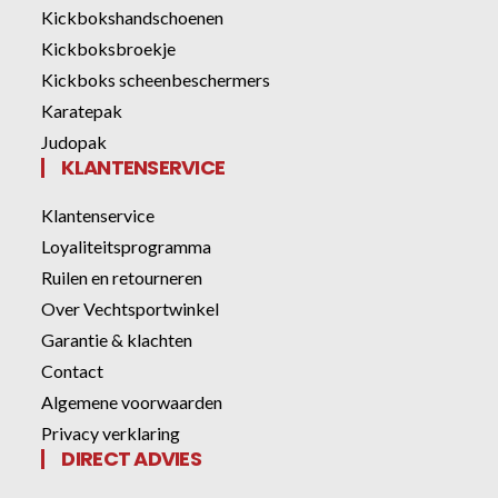
Kickbokshandschoenen
Kickboksbroekje
Kickboks scheenbeschermers
Karatepak
Judopak
KLANTENSERVICE
Klantenservice
Loyaliteitsprogramma
Ruilen en retourneren
Over Vechtsportwinkel
Garantie & klachten
Contact
Algemene voorwaarden
Privacy verklaring
DIRECT ADVIES