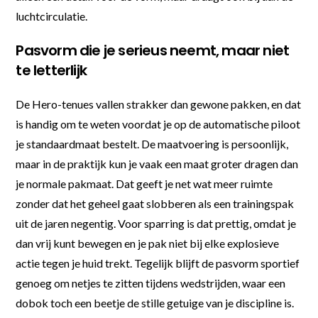
luchtcirculatie.
Pasvorm die je serieus neemt, maar niet
te letterlijk
De Hero-tenues vallen strakker dan gewone pakken, en dat
is handig om te weten voordat je op de automatische piloot
je standaardmaat bestelt. De maatvoering is persoonlijk,
maar in de praktijk kun je vaak een maat groter dragen dan
je normale pakmaat. Dat geeft je net wat meer ruimte
zonder dat het geheel gaat slobberen als een trainingspak
uit de jaren negentig. Voor sparring is dat prettig, omdat je
dan vrij kunt bewegen en je pak niet bij elke explosieve
actie tegen je huid trekt. Tegelijk blijft de pasvorm sportief
genoeg om netjes te zitten tijdens wedstrijden, waar een
dobok toch een beetje de stille getuige van je discipline is.