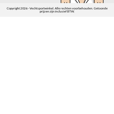
Copyright 2026 - Vechtsportwinkel. Alle rechten voorbehouden. Getoonde
prijzen zijn inclusief BTW.