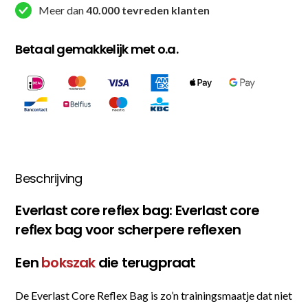
Meer dan
40.000 tevreden klanten
Betaal gemakkelijk met o.a.
Beschrijving
Everlast core reflex bag: Everlast core
reflex bag voor scherpere reflexen
Een
bokszak
die terugpraat
De Everlast Core Reflex Bag is zo’n trainingsmaatje dat niet