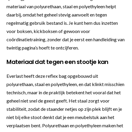
materiaal van polyurethaan, staal en polyethyleen helpt
daarbij, omdat het geheel stevig aanvoelt en tegen
regelmatig gebruik bestand is. Je kunt hem dus inzetten
voor boksen, kickboksen of gewoon voor
coördinatietraining, zonder dat je eerst een handleiding van
twintig pagina’s hoeft te ontcijferen.
Materiaal dat tegen een stootje kan
Everlast heeft deze reflex bag opgebouwd uit
polyurethaan, staal en polyethyleen, en dat klinkt misschien
technisch, maar in de praktijk betekent het vooral dat het
geheel niet snel de geest geeft. Het staal zorgt voor
stabiliteit, zodat de staander netjes op zijn plek blijft en je
niet bij elke stoot denkt dat je een meubelstuk aan het
verplaatsen bent. Polyurethaan en polyethyleen maken het