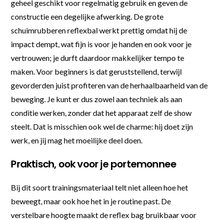
geheel geschikt voor regelmatig gebruik en geven de
constructie een degelijke afwerking. De grote
schuimrubberen reflexbal werkt prettig omdat hij de
impact dempt, wat fijn is voor je handen en ook voor je
vertrouwen; je durft daardoor makkelijker tempo te
maken. Voor beginners is dat geruststellend, terwijl
gevorderden juist profiteren van de herhaalbaarheid van de
beweging. Je kunt er dus zowel aan techniek als aan
conditie werken, zonder dat het apparaat zelf de show
steelt. Dat is misschien ook wel de charme: hij doet zijn
werk, en jij mag het moeilijke deel doen.
Praktisch, ook voor je portemonnee
Bij dit soort trainingsmateriaal telt niet alleen hoe het
beweegt, maar ook hoe het in je routine past. De
verstelbare hoogte maakt de reflex bag bruikbaar voor