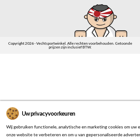
Copyright 2026 - Vechtsportwinkel. Alle rechten voorbehouden. Getoonde
prijzen zijn inclusief BTW.
Uw privacyvoorkeuren
Wij gebruiken functionele, analytische en marketing cookies om uw e
onze website te verbeteren en om u van gepersonaliseerde adverten