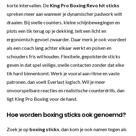
korte intervallen. De
King Pro Boxing Revo hit sticks
spreken meer aan wanneer je dynamischer padwork wilt
draaien. Bij snelle counters, kleine schijnbewegingen en
plots een tik terug op je dekking, telt een licht en
ergonomisch gevoel zwaarder. Daar merk je ook voordeel
als een coach lang achter elkaar werkt en polsen en
schouders fris wil houden. Flexibele, gepolsterde sticks
geven in dat spel veilige, snelle contacten zonder dat elke
tik hard binnenkomt. Werk je vooral aan ritme en vaste
patronen, dan voelt Everlast logisch. Wil je meer
onvoorspelbare reacties en realistische counterdrills, dan
ligt King Pro Boxing voor de hand.
Hoe worden boxing sticks ook genoemd?
Zoek je op
boxing sticks
, dan kom je ook namen tegen als