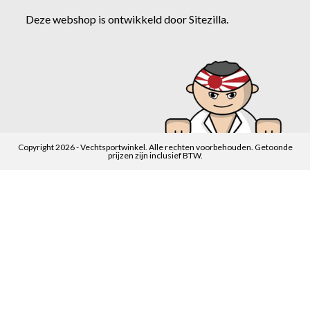
Deze webshop is ontwikkeld door
Sitezilla
.
Copyright 2026 - Vechtsportwinkel. Alle rechten voorbehouden. Getoonde
prijzen zijn inclusief BTW.