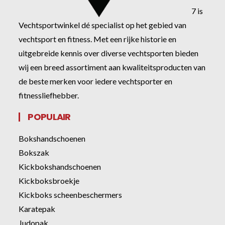
7 is
Vechtsportwinkel dé specialist op het gebied van
vechtsport en fitness. Met een rijke historie en
uitgebreide kennis over diverse vechtsporten bieden
wij een breed assortiment aan kwaliteitsproducten van
de beste merken voor iedere vechtsporter en
fitnessliefhebber.
POPULAIR
Bokshandschoenen
Bokszak
Kickbokshandschoenen
Kickboksbroekje
Kickboks scheenbeschermers
Karatepak
Judopak