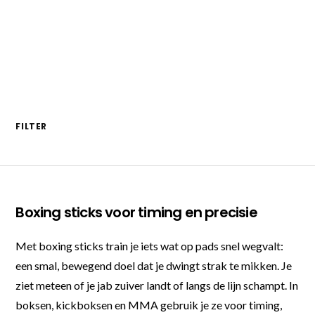
FILTER
Boxing sticks voor timing en precisie
Met boxing sticks train je iets wat op pads snel wegvalt:
een smal, bewegend doel dat je dwingt strak te mikken. Je
ziet meteen of je jab zuiver landt of langs de lijn schampt. In
boksen, kickboksen en MMA gebruik je ze voor timing,