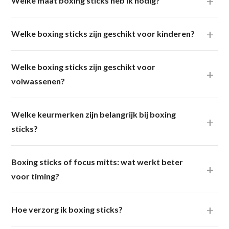
Welke maat boxing sticks heb ik nodig?
Welke boxing sticks zijn geschikt voor kinderen?
Welke boxing sticks zijn geschikt voor
volwassenen?
Welke keurmerken zijn belangrijk bij boxing
sticks?
Boxing sticks of focus mitts: wat werkt beter
voor timing?
Hoe verzorg ik boxing sticks?