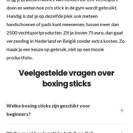
doen en weten hoe zo'n stick in de gym wordt gebruikt.
Handig is dat je op dezelfde plek ook meteen
handschoenen of pads kunt meenemen, tussen meer dan
2500 vechtsportproducten. Zit je boven 75 euro, dan gaat
verzending in Nederland en België zonder extra kosten. Zo
maak je een keuze op gebruik, niet op een mooie
productfoto.
Veelgestelde vragen over
boxing sticks
Welke boxing sticks zijn geschikt voor
beginners?