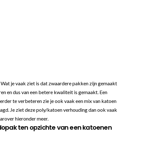
 Wat je vaak ziet is dat zwaardere pakken zijn gemaakt
en en dus van een betere kwaliteit is gemaakt. Een
erder te verbeteren zie je ook vaak een mix van katoen
aagd. Je ziet deze poly/katoen verhouding dan ook vaak
arover hieronder meer.
udopak ten opzichte van een katoenen