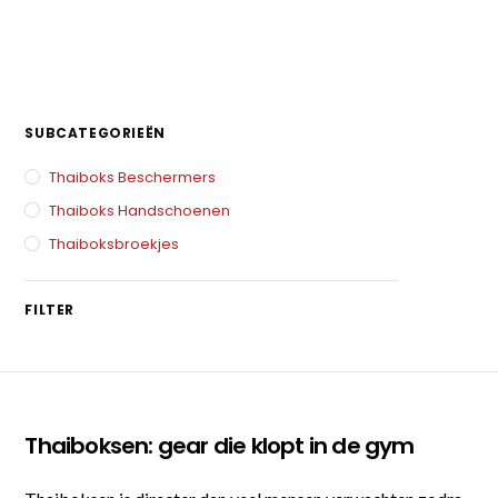
SUBCATEGORIEËN
Thaiboks Beschermers
Thaiboks Handschoenen
Thaiboksbroekjes
FILTER
Thaiboksen: gear die klopt in de gym