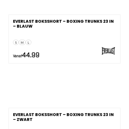
EVERLAST BOKSSHORT – BOXING TRUNKS 23 IN
– BLAUW
S
M
L
44.99
Vanaf
EVERLAST BOKSSHORT – BOXING TRUNKS 23 IN
– ZWART