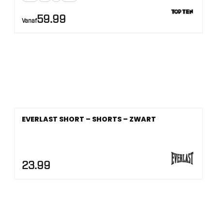
59.99
Vanaf
EVERLAST SHORT – SHORTS – ZWART
23.99