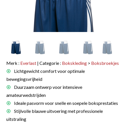
Merk :
Everlast
| Categorie :
Bokskleding
>
Boksbroekjes
Lichtgewicht comfort voor optimale
bewegingsvrijheid
Duurzaam ontwerp voor intensieve
amateurwedstrijden
Ideale pasvorm voor snelle en soepele boksprestaties
Stijlvolle blauwe uitvoering met professionele
uitstraling