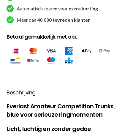
Automatisch sparen voor
extra korting
Meer dan
40.000 tevreden klanten
Betaal gemakkelijk met o.a.
Beschrijving
Everlast Amateur Competition Trunks,
blue voor serieuze ringmomenten
Licht, luchtig en zonder gedoe