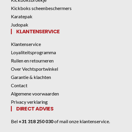
Kickboks scheenbeschermers
Karatepak
Judopak
KLANTENSERVICE
Klantenservice
Loyaliteitsprogramma
Ruilen en retourneren
Over Vechtsportwinkel
Garantie & klachten
Contact
Algemene voorwaarden
Privacy verklaring
DIRECT ADVIES
Bel
+31 318 250 030
of
mail onze klantenservice
.