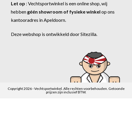
Let op
:
Vechtsportwinkel
is een online shop, wij
hebben
géén showroom of fysieke winkel
op ons
kantooradres in Apeldoorn.
Deze webshop is ontwikkeld door
Sitezilla
.
Copyright 2026 - Vechtsportwinkel. Alle rechten voorbehouden. Getoonde
prijzen zijn inclusief BTW.