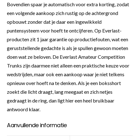
Bovendien spaar je automatisch voor extra korting, zodat
een volgende aankoop zich rustig op de achtergrond
opbouwt zonder dat je daar een ingewikkeld
puntensysteem voor hoeft te ontcijferen. Op Everlast-
producten zit 1 jaar garantie op productiefouten, wat een
geruststellende gedachte is als je spullen gewoon moeten
doen wat ze beloven. De Everlast Amateur Competition
Trunks zijn daarmee niet alleen een praktische keuze voor
wedstrijden, maar ook een aankoop waar je niet telkens
opnieuw over hoeft na te denken. Als je een boksshort
zoekt die licht draagt, lang meegaat en zich netjes
gedraagt in de ring, dan ligt hier een heel bruikbaar
antwoord klaar.
Aanvullende informatie