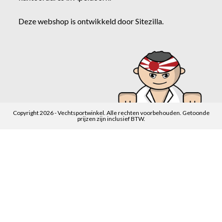
Deze webshop is ontwikkeld door
Sitezilla
.
Copyright 2026 - Vechtsportwinkel. Alle rechten voorbehouden. Getoonde
prijzen zijn inclusief BTW.