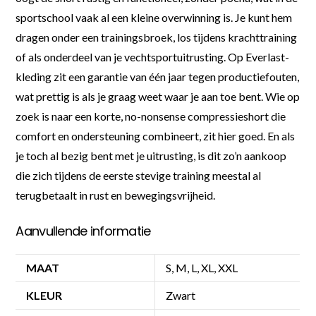
sportschool vaak al een kleine overwinning is. Je kunt hem
dragen onder een trainingsbroek, los tijdens krachttraining
of als onderdeel van je vechtsportuitrusting. Op Everlast-
kleding zit een garantie van één jaar tegen productiefouten,
wat prettig is als je graag weet waar je aan toe bent. Wie op
zoek is naar een korte, no-nonsense compressieshort die
comfort en ondersteuning combineert, zit hier goed. En als
je toch al bezig bent met je uitrusting, is dit zo’n aankoop
die zich tijdens de eerste stevige training meestal al
terugbetaalt in rust en bewegingsvrijheid.
Aanvullende informatie
MAAT
S, M, L, XL, XXL
KLEUR
Zwart