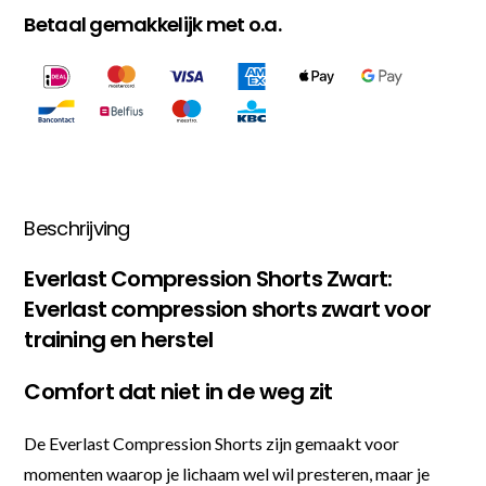
Betaal gemakkelijk met o.a.
Beschrijving
Everlast Compression Shorts Zwart:
Everlast compression shorts zwart voor
training en herstel
Comfort dat niet in de weg zit
De Everlast Compression Shorts zijn gemaakt voor
momenten waarop je lichaam wel wil presteren, maar je