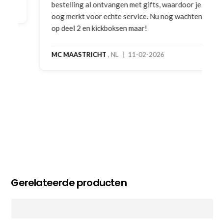
bestelling al ontvangen met gifts, waardoor je
oog merkt voor echte service. Nu nog wachten
op deel 2 en kickboksen maar!
MC MAASTRICHT
, NL | 11-02-2026
Gerelateerde producten