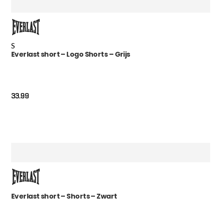
S
Everlast short – Logo Shorts – Grijs
33.99
Everlast short – Shorts – Zwart