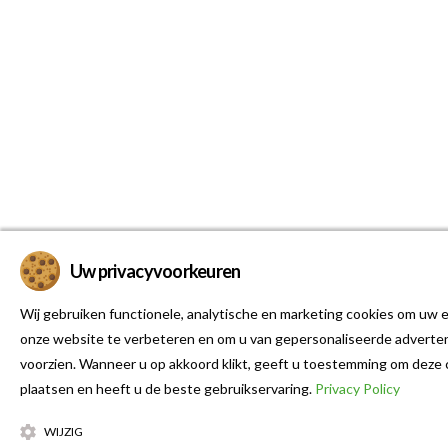
Uw privacyvoorkeuren
Wij gebruiken functionele, analytische en marketing cookies om uw e
onze website te verbeteren en om u van gepersonaliseerde adverten
voorzien. Wanneer u op akkoord klikt, geeft u toestemming om deze 
plaatsen en heeft u de beste gebruikservaring.
Privacy Policy
WIJZIG