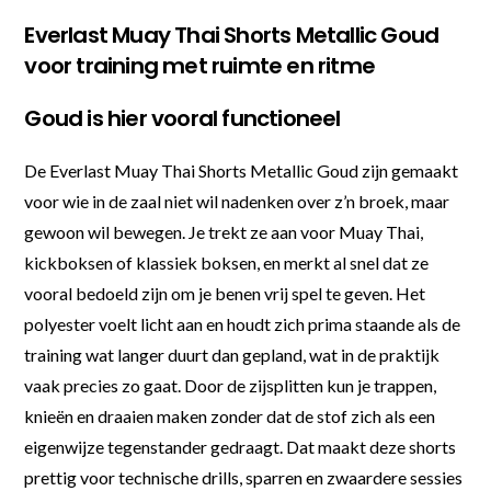
Everlast Muay Thai Shorts Metallic Goud
voor training met ruimte en ritme
Goud is hier vooral functioneel
De Everlast Muay Thai Shorts Metallic Goud zijn gemaakt
voor wie in de zaal niet wil nadenken over z’n broek, maar
gewoon wil bewegen. Je trekt ze aan voor Muay Thai,
kickboksen of klassiek boksen, en merkt al snel dat ze
vooral bedoeld zijn om je benen vrij spel te geven. Het
polyester voelt licht aan en houdt zich prima staande als de
training wat langer duurt dan gepland, wat in de praktijk
vaak precies zo gaat. Door de zijsplitten kun je trappen,
knieën en draaien maken zonder dat de stof zich als een
eigenwijze tegenstander gedraagt. Dat maakt deze shorts
prettig voor technische drills, sparren en zwaardere sessies