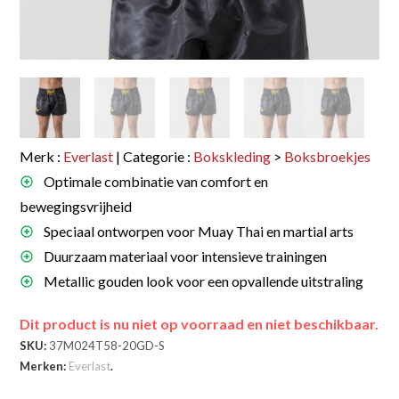
Merk :
Everlast
| Categorie :
Bokskleding
>
Boksbroekjes
Optimale combinatie van comfort en
bewegingsvrijheid
Speciaal ontworpen voor Muay Thai en martial arts
Duurzaam materiaal voor intensieve trainingen
Metallic gouden look voor een opvallende uitstraling
Dit product is nu niet op voorraad en niet beschikbaar.
SKU:
37M024T58-20GD-S
Merken:
Everlast
.