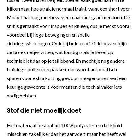
kijken naar hoe strak je normaal traint, want een short voor
Muay Thai mag meebewegen maar niet gaan meedoen. De
snit is gemaakt voor trappen en knieën, dus je merkt vooral
voordeel bij hoge bewegingen en snelle
richtingswisselingen. Ook bij boksen of kickboksen blijft
de broek netjes zitten, wat handig is als je liever op
techniek let dan op je tailleband. En mocht je nog andere
trainingsspullen meepakken, dan wordt automatisch
sparen voor extra korting gewoon meegenomen, wat een
keurige gewoonte is voor mensen die toch al vaker iets
nodig hebben.
Stof die niet moeilijk doet
Het materiaal bestaat uit 100% polyester, en dat klinkt
misschien zakelijker dan het aanvoelt, maar het heeft wel