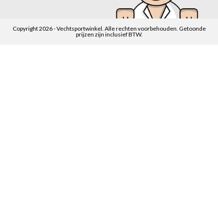
Copyright 2026 - Vechtsportwinkel. Alle rechten voorbehouden. Getoonde
prijzen zijn inclusief BTW.