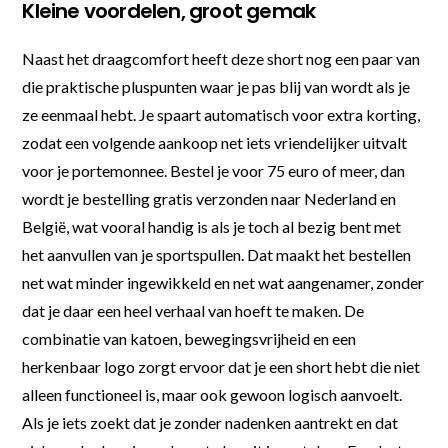
Kleine voordelen, groot gemak
Naast het draagcomfort heeft deze short nog een paar van
die praktische pluspunten waar je pas blij van wordt als je
ze eenmaal hebt. Je spaart automatisch voor extra korting,
zodat een volgende aankoop net iets vriendelijker uitvalt
voor je portemonnee. Bestel je voor 75 euro of meer, dan
wordt je bestelling gratis verzonden naar Nederland en
België, wat vooral handig is als je toch al bezig bent met
het aanvullen van je sportspullen. Dat maakt het bestellen
net wat minder ingewikkeld en net wat aangenamer, zonder
dat je daar een heel verhaal van hoeft te maken. De
combinatie van katoen, bewegingsvrijheid en een
herkenbaar logo zorgt ervoor dat je een short hebt die niet
alleen functioneel is, maar ook gewoon logisch aanvoelt.
Als je iets zoekt dat je zonder nadenken aantrekt en dat