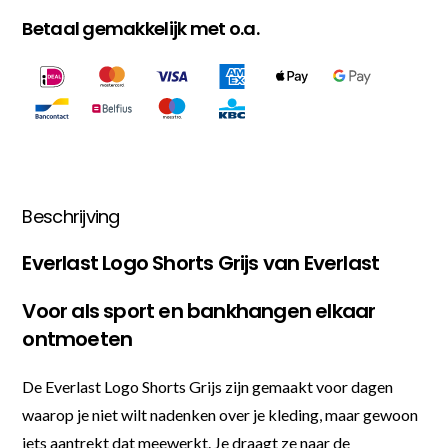
Betaal gemakkelijk met o.a.
Beschrijving
Everlast Logo Shorts Grijs van Everlast
Voor als sport en bankhangen elkaar
ontmoeten
De Everlast Logo Shorts Grijs zijn gemaakt voor dagen
waarop je niet wilt nadenken over je kleding, maar gewoon
iets aantrekt dat meewerkt. Je draagt ze naar de