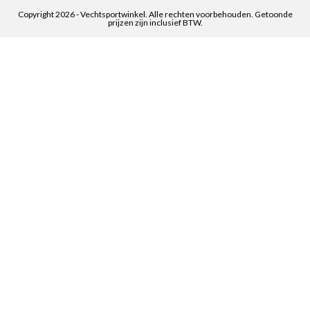
Copyright 2026 - Vechtsportwinkel. Alle rechten voorbehouden. Getoonde
prijzen zijn inclusief BTW.