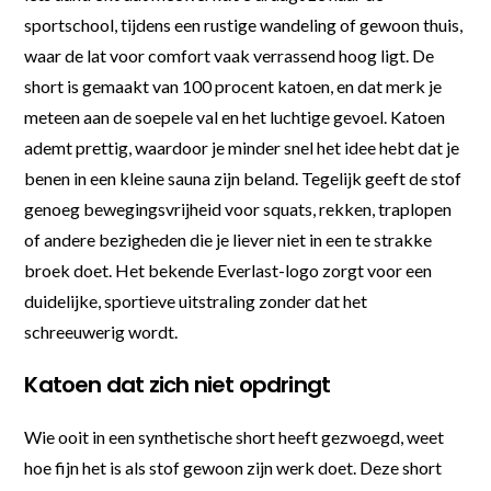
sportschool, tijdens een rustige wandeling of gewoon thuis,
waar de lat voor comfort vaak verrassend hoog ligt. De
short is gemaakt van 100 procent katoen, en dat merk je
meteen aan de soepele val en het luchtige gevoel. Katoen
ademt prettig, waardoor je minder snel het idee hebt dat je
benen in een kleine sauna zijn beland. Tegelijk geeft de stof
genoeg bewegingsvrijheid voor squats, rekken, traplopen
of andere bezigheden die je liever niet in een te strakke
broek doet. Het bekende Everlast-logo zorgt voor een
duidelijke, sportieve uitstraling zonder dat het
schreeuwerig wordt.
Katoen dat zich niet opdringt
Wie ooit in een synthetische short heeft gezwoegd, weet
hoe fijn het is als stof gewoon zijn werk doet. Deze short