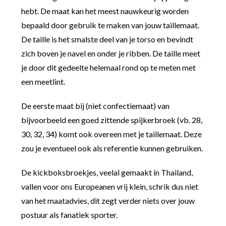
hebt. De maat kan het meest nauwkeurig worden
bepaald door gebruik te maken van jouw taillemaat.
De taille is het smalste deel van je torso en bevindt
zich boven je navel en onder je ribben. De taille meet
je door dit gedeelte helemaal rond op te meten met
een meetlint.
De eerste maat bij (niet confectiemaat) van
bijvoorbeeld een goed zittende spijkerbroek (vb. 28,
30, 32, 34) komt ook overeen met je taillemaat. Deze
zou je eventueel ook als referentie kunnen gebruiken.
De kickboksbroekjes, veelal gemaakt in Thailand,
vallen voor ons Europeanen vrij klein, schrik dus niet
van het maatadvies, dit zegt verder niets over jouw
postuur als fanatiek sporter.