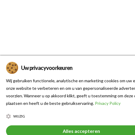
Uw privacyvoorkeuren
Wij gebruiken functionele, analytische en marketing cookies om uw e
onze website te verbeteren en om u van gepersonaliseerde adverten
voorzien. Wanneer u op akkoord klikt, geeft u toestemming om deze 
plaatsen en heeft u de beste gebruikservaring.
Privacy Policy
WIJZIG
Alles accepteren