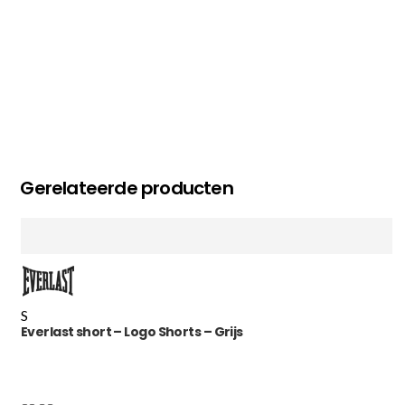
Gerelateerde producten
S
Everlast short – Logo Shorts – Grijs