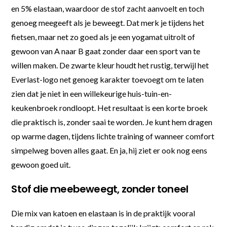
en 5% elastaan, waardoor de stof zacht aanvoelt en toch
genoeg meegeeft als je beweegt. Dat merk je tijdens het
fietsen, maar net zo goed als je een yogamat uitrolt of
gewoon van A naar B gaat zonder daar een sport van te
willen maken. De zwarte kleur houdt het rustig, terwijl het
Everlast-logo net genoeg karakter toevoegt om te laten
zien dat je niet in een willekeurige huis-tuin-en-
keukenbroek rondloopt. Het resultaat is een korte broek
die praktisch is, zonder saai te worden. Je kunt hem dragen
op warme dagen, tijdens lichte training of wanneer comfort
simpelweg boven alles gaat. En ja, hij ziet er ook nog eens
gewoon goed uit.
Stof die meebeweegt, zonder toneel
Die mix van katoen en elastaan is in de praktijk vooral