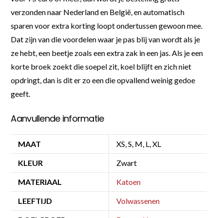
verzonden naar Nederland en België, en automatisch
sparen voor extra korting loopt ondertussen gewoon mee.
Dat zijn van die voordelen waar je pas blij van wordt als je
ze hebt, een beetje zoals een extra zak in een jas. Als je een
korte broek zoekt die soepel zit, koel blijft en zich niet
opdringt, dan is dit er zo een die opvallend weinig gedoe
geeft.
Aanvullende informatie
MAAT
XS, S, M, L, XL
KLEUR
Zwart
MATERIAAL
Katoen
LEEFTIJD
Volwassenen