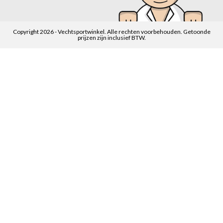
Copyright 2026 - Vechtsportwinkel. Alle rechten voorbehouden. Getoonde
prijzen zijn inclusief BTW.