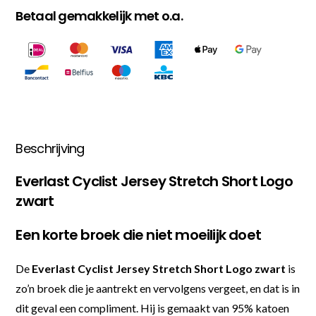
Betaal gemakkelijk met o.a.
Beschrijving
Everlast Cyclist Jersey Stretch Short Logo
zwart
Een korte broek die niet moeilijk doet
De
Everlast Cyclist Jersey Stretch Short Logo zwart
is
zo’n broek die je aantrekt en vervolgens vergeet, en dat is in
dit geval een compliment. Hij is gemaakt van 95% katoen