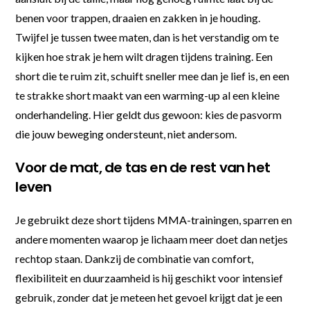
benen voor trappen, draaien en zakken in je houding.
Twijfel je tussen twee maten, dan is het verstandig om te
kijken hoe strak je hem wilt dragen tijdens training. Een
short die te ruim zit, schuift sneller mee dan je lief is, en een
te strakke short maakt van een warming-up al een kleine
onderhandeling. Hier geldt dus gewoon: kies de pasvorm
die jouw beweging ondersteunt, niet andersom.
Voor de mat, de tas en de rest van het
leven
Je gebruikt deze short tijdens MMA-trainingen, sparren en
andere momenten waarop je lichaam meer doet dan netjes
rechtop staan. Dankzij de combinatie van comfort,
flexibiliteit en duurzaamheid is hij geschikt voor intensief
gebruik, zonder dat je meteen het gevoel krijgt dat je een