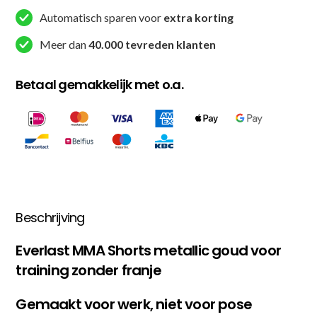
Automatisch sparen voor
extra korting
Meer dan
40.000 tevreden klanten
Betaal gemakkelijk met o.a.
Beschrijving
Everlast MMA Shorts metallic goud voor
training zonder franje
Gemaakt voor werk, niet voor pose