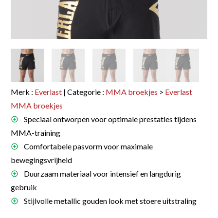
Merk :
Everlast
| Categorie :
MMA broekjes
>
Everlast
MMA broekjes
Speciaal ontworpen voor optimale prestaties tijdens
MMA-training
Comfortabele pasvorm voor maximale
bewegingsvrijheid
Duurzaam materiaal voor intensief en langdurig
gebruik
Stijlvolle metallic gouden look met stoere uitstraling