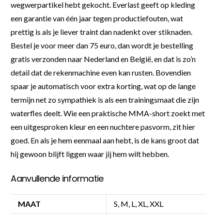
wegwerpartikel hebt gekocht. Everlast geeft op kleding
een garantie van één jaar tegen productiefouten, wat
prettig is als je liever traint dan nadenkt over stiknaden.
Bestel je voor meer dan 75 euro, dan wordt je bestelling
gratis verzonden naar Nederland en België, en dat is zo’n
detail dat de rekenmachine even kan rusten. Bovendien
spaar je automatisch voor extra korting, wat op de lange
termijn net zo sympathiek is als een trainingsmaat die zijn
waterfles deelt. Wie een praktische MMA-short zoekt met
een uitgesproken kleur en een nuchtere pasvorm, zit hier
goed. En als je hem eenmaal aan hebt, is de kans groot dat
hij gewoon blijft liggen waar jij hem wilt hebben.
Aanvullende informatie
MAAT
S, M, L, XL, XXL