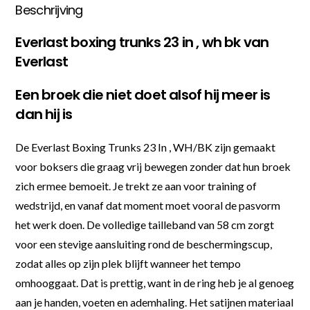
Beschrijving
Everlast boxing trunks 23 in , wh bk van
Everlast
Een broek die niet doet alsof hij meer is
dan hij is
De Everlast Boxing Trunks 23 In , WH/BK zijn gemaakt
voor boksers die graag vrij bewegen zonder dat hun broek
zich ermee bemoeit. Je trekt ze aan voor training of
wedstrijd, en vanaf dat moment moet vooral de pasvorm
het werk doen. De volledige tailleband van 58 cm zorgt
voor een stevige aansluiting rond de beschermingscup,
zodat alles op zijn plek blijft wanneer het tempo
omhooggaat. Dat is prettig, want in de ring heb je al genoeg
aan je handen, voeten en ademhaling. Het satijnen materiaal