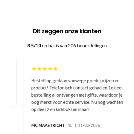
Dit zeggen onze klanten
8.5/10
op basis van 206 beoordelingen
★★★★★
Bestelling gedaan vanwege goede prijzen en
product! Telefonisch contact gehad en 1e deel
bestelling al ontvangen met gifts, waardoor je
oog merkt voor echte service. Nu nog wachten
op deel 2 en kickboksen maar!
MC MAASTRICHT
, NL | 11-02-2026