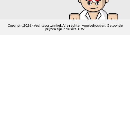
Copyright 2026 - Vechtsportwinkel. Alle rechten voorbehouden. Getoonde
prijzen zijn inclusief BTW.