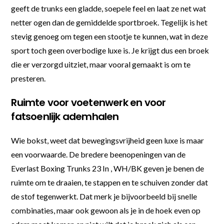
geeft de trunks een gladde, soepele feel en laat ze net wat
netter ogen dan de gemiddelde sportbroek. Tegelijk is het
stevig genoeg om tegen een stootje te kunnen, wat in deze
sport toch geen overbodige luxe is. Je krijgt dus een broek
die er verzorgd uitziet, maar vooral gemaakt is om te
presteren.
Ruimte voor voetenwerk en voor
fatsoenlijk ademhalen
Wie bokst, weet dat bewegingsvrijheid geen luxe is maar
een voorwaarde. De bredere beenopeningen van de
Everlast Boxing Trunks 23 In , WH/BK geven je benen de
ruimte om te draaien, te stappen en te schuiven zonder dat
de stof tegenwerkt. Dat merk je bijvoorbeeld bij snelle
combinaties, maar ook gewoon als je in de hoek even op