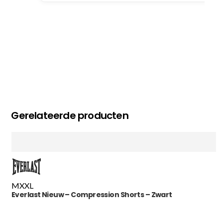
Gerelateerde producten
M
XXL
Everlast Nieuw – Compression Shorts – Zwart