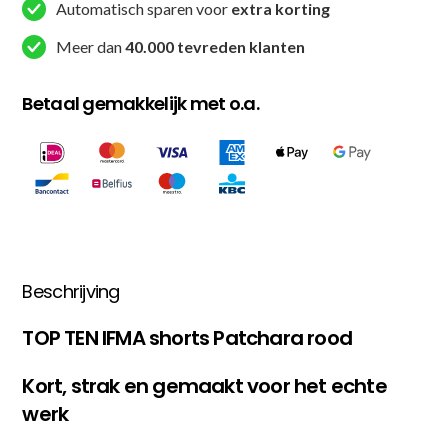
Rood
Automatisch sparen voor
extra korting
aantal
Meer dan
40.000 tevreden klanten
Betaal gemakkelijk met o.a.
Beschrijving
TOP TEN IFMA shorts Patchara rood
Kort, strak en gemaakt voor het echte
werk