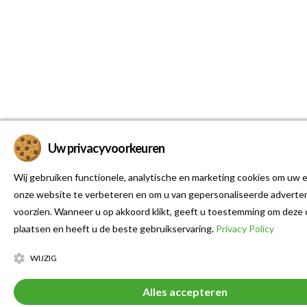
Uw privacyvoorkeuren
Wij gebruiken functionele, analytische en marketing cookies om uw e
onze website te verbeteren en om u van gepersonaliseerde adverten
voorzien. Wanneer u op akkoord klikt, geeft u toestemming om deze 
plaatsen en heeft u de beste gebruikservaring.
Privacy Policy
WIJZIG
Alles accepteren