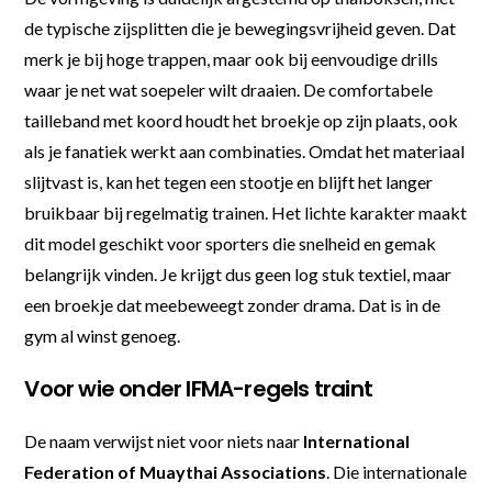
de typische zijsplitten die je bewegingsvrijheid geven. Dat
merk je bij hoge trappen, maar ook bij eenvoudige drills
waar je net wat soepeler wilt draaien. De comfortabele
tailleband met koord houdt het broekje op zijn plaats, ook
als je fanatiek werkt aan combinaties. Omdat het materiaal
slijtvast is, kan het tegen een stootje en blijft het langer
bruikbaar bij regelmatig trainen. Het lichte karakter maakt
dit model geschikt voor sporters die snelheid en gemak
belangrijk vinden. Je krijgt dus geen log stuk textiel, maar
een broekje dat meebeweegt zonder drama. Dat is in de
gym al winst genoeg.
Voor wie onder IFMA-regels traint
De naam verwijst niet voor niets naar
International
Federation of Muaythai Associations
. Die internationale