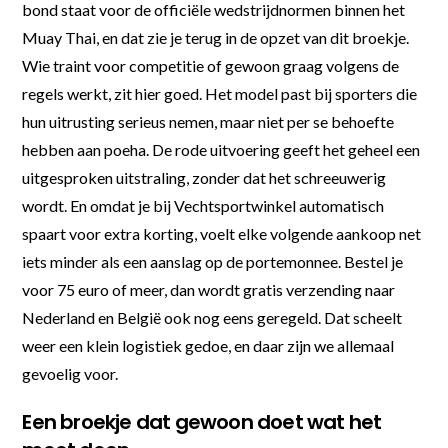
bond staat voor de officiële wedstrijdnormen binnen het
Muay Thai, en dat zie je terug in de opzet van dit broekje.
Wie traint voor competitie of gewoon graag volgens de
regels werkt, zit hier goed. Het model past bij sporters die
hun uitrusting serieus nemen, maar niet per se behoefte
hebben aan poeha. De rode uitvoering geeft het geheel een
uitgesproken uitstraling, zonder dat het schreeuwerig
wordt. En omdat je bij Vechtsportwinkel automatisch
spaart voor extra korting, voelt elke volgende aankoop net
iets minder als een aanslag op de portemonnee. Bestel je
voor 75 euro of meer, dan wordt gratis verzending naar
Nederland en België ook nog eens geregeld. Dat scheelt
weer een klein logistiek gedoe, en daar zijn we allemaal
gevoelig voor.
Een broekje dat gewoon doet wat het