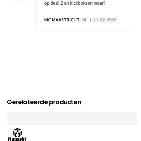
op deel 2 en kickboksen maar!
MC MAASTRICHT
, NL | 11-02-2026
Gerelateerde producten