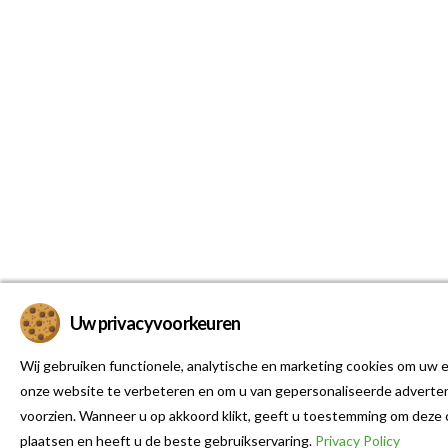
Uw privacyvoorkeuren
Wij gebruiken functionele, analytische en marketing cookies om uw e
onze website te verbeteren en om u van gepersonaliseerde adverten
voorzien. Wanneer u op akkoord klikt, geeft u toestemming om deze 
plaatsen en heeft u de beste gebruikservaring.
Privacy Policy