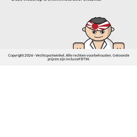
Copyright 2026 - Vechtsportwinkel. Alle rechten voorbehouden. Getoonde
prijzen zijn inclusief BTW.