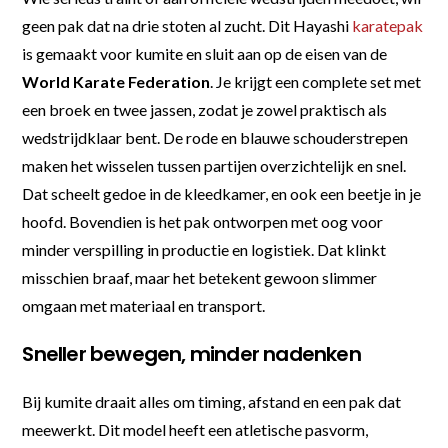
geen pak dat na drie stoten al zucht. Dit Hayashi
karatepak
is gemaakt voor kumite en sluit aan op de eisen van de
World Karate Federation
. Je krijgt een complete set met
een broek en twee jassen, zodat je zowel praktisch als
wedstrijdklaar bent. De rode en blauwe schouderstrepen
maken het wisselen tussen partijen overzichtelijk en snel.
Dat scheelt gedoe in de kleedkamer, en ook een beetje in je
hoofd. Bovendien is het pak ontworpen met oog voor
minder verspilling in productie en logistiek. Dat klinkt
misschien braaf, maar het betekent gewoon slimmer
omgaan met materiaal en transport.
Sneller bewegen, minder nadenken
Bij kumite draait alles om timing, afstand en een pak dat
meewerkt. Dit model heeft een atletische pasvorm,