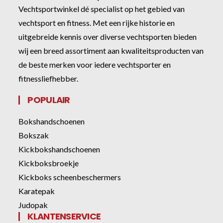
Vechtsportwinkel dé specialist op het gebied van
vechtsport en fitness. Met een rijke historie en
uitgebreide kennis over diverse vechtsporten bieden
wij een breed assortiment aan kwaliteitsproducten van
de beste merken voor iedere vechtsporter en
fitnessliefhebber.
POPULAIR
Bokshandschoenen
Bokszak
Kickbokshandschoenen
Kickboksbroekje
Kickboks scheenbeschermers
Karatepak
Judopak
KLANTENSERVICE