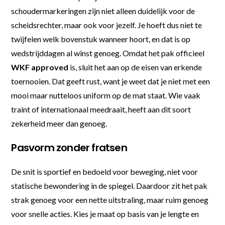
schoudermarkeringen zijn niet alleen duidelijk voor de
scheidsrechter, maar ook voor jezelf. Je hoeft dus niet te
twijfelen welk bovenstuk wanneer hoort, en dat is op
wedstrijddagen al winst genoeg. Omdat het pak officieel
WKF approved
is, sluit het aan op de eisen van erkende
toernooien. Dat geeft rust, want je weet dat je niet met een
mooi maar nutteloos uniform op de mat staat. Wie vaak
traint of internationaal meedraait, heeft aan dit soort
zekerheid meer dan genoeg.
Pasvorm zonder fratsen
De snit is sportief en bedoeld voor beweging, niet voor
statische bewondering in de spiegel. Daardoor zit het pak
strak genoeg voor een nette uitstraling, maar ruim genoeg
voor snelle acties. Kies je maat op basis van je lengte en