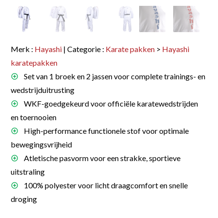
Merk :
Hayashi
| Categorie :
Karate pakken
>
Hayashi
karatepakken
Set van 1 broek en 2 jassen voor complete trainings- en
wedstrijduitrusting
WKF-goedgekeurd voor officiële karatewedstrijden
en toernooien
High-performance functionele stof voor optimale
bewegingsvrijheid
Atletische pasvorm voor een strakke, sportieve
uitstraling
100% polyester voor licht draagcomfort en snelle
droging