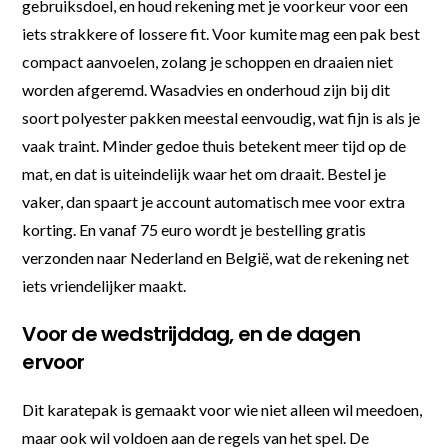
gebruiksdoel, en houd rekening met je voorkeur voor een
iets strakkere of lossere fit. Voor kumite mag een pak best
compact aanvoelen, zolang je schoppen en draaien niet
worden afgeremd. Wasadvies en onderhoud zijn bij dit
soort polyester pakken meestal eenvoudig, wat fijn is als je
vaak traint. Minder gedoe thuis betekent meer tijd op de
mat, en dat is uiteindelijk waar het om draait. Bestel je
vaker, dan spaart je account automatisch mee voor extra
korting. En vanaf 75 euro wordt je bestelling gratis
verzonden naar Nederland en België, wat de rekening net
iets vriendelijker maakt.
Voor de wedstrijddag, en de dagen
ervoor
Dit karatepak is gemaakt voor wie niet alleen wil meedoen,
maar ook wil voldoen aan de regels van het spel. De