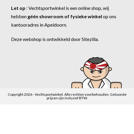
Let op
:
Vechtsportwinkel
is een online shop, wij
hebben
géén showroom of fysieke winkel
op ons
kantooradres in Apeldoorn.
Deze webshop is ontwikkeld door
Sitezilla
.
Copyright 2026 - Vechtsportwinkel. Alle rechten voorbehouden. Getoonde
prijzen zijn inclusief BTW.