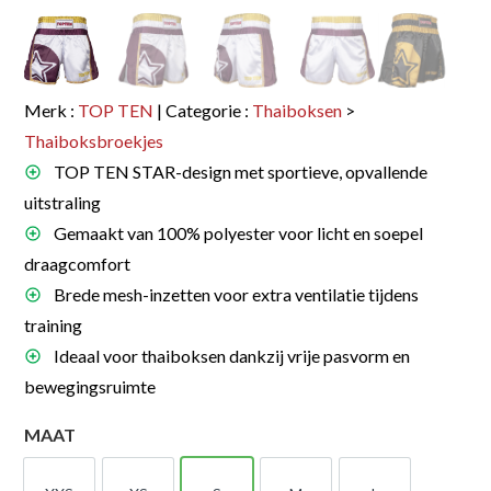
Merk :
TOP TEN
| Categorie :
Thaiboksen
>
Thaiboksbroekjes
TOP TEN STAR-design met sportieve, opvallende
uitstraling
Gemaakt van 100% polyester voor licht en soepel
draagcomfort
Brede mesh-inzetten voor extra ventilatie tijdens
training
Ideaal voor thaiboksen dankzij vrije pasvorm en
bewegingsruimte
MAAT