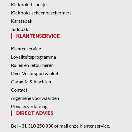
Kickboksbroekje
Kickboks scheenbeschermers
Karatepak
Judopak
KLANTENSERVICE
Klantenservice
Loyaliteitsprogramma
Ruilen en retourneren
Over Vechtsportwinkel
Garantie & klachten
Contact
Algemene voorwaarden
Privacy verklaring
DIRECT ADVIES
Bel
+31 318 250 030
of
mail onze klantenservice
.