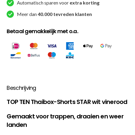
/
Automatisch sparen voor
extra korting
Rood
Meer dan
40.000 tevreden klanten
aantal
Betaal gemakkelijk met o.a.
Beschrijving
TOP TEN Thaibox-Shorts STAR wit vinerood
Gemaakt voor trappen, draaien en weer
landen