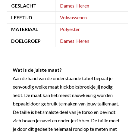
GESLACHT
Dames
,
Heren
LEEFTIJD
Volwassenen
MATERIAAL
Polyester
DOELGROEP
Dames
,
Heren
Wat is de juiste maat?
Aan de hand van de onderstaande tabel bepaal je
eenvoudig welke maat kickboksbroekje jij nodig
hebt. De maat kan het meest nauwkeurig worden
bepaald door gebruik te maken van jouw taillemaat.
De taille is het smalste deel van je torso en bevindt
zich boven je navel en onder je ribben. De taille meet
je door dit gedeelte helemaal rond op te meten met