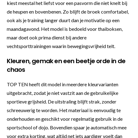
kiest meestal het liefst voor een pasvorm die niet knelt bij
de heupen en bovenbenen. Zo blijft de broek comfortabel,
ook als je training langer duurt dan je motivatie op een
maandagavond. Het model is bedoeld voor thaiboksen,
maar doet ook prima dienst bij andere
vechtsporttrainingen waarin bewegingsvrijheid telt.
Kleuren, gemak en een beetje orde in de
chaos
TOP TEN heeft dit model in meerdere kleurvarianten
uitgebracht, zodat je niet vastzit aan de gebruikelijke
sportieve grijsheid. De uitstraling blijft strak, zonder
schreeuwerig te worden. Het materiaal is eenvoudig te
onderhouden en geschikt voor regelmatig gebruik in de
sportschool of dojo. Bovendien spaar je automatisch mee
voor extra korting, wat altijd net iets aardiger voelt dan