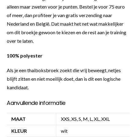
alleen maar zweten voor je punten. Bestel je voor 75 euro
of meer, dan profiteer je van gratis verzending naar
Nederland en België. Dat maakt het net wat makkelijker
om dit broekje gewoon te kiezen en de rest aan je training
over te laten.
100% polyester
Als je een thaiboksbroek zoekt die vrij beweegt, netjes
blijft zitten en niet moeilijk doet, dan is dit een logische
kandidaat.
Aanvullende informatie
MAAT
XXS, XS, S, M, L, XL, XXL
KLEUR
wit