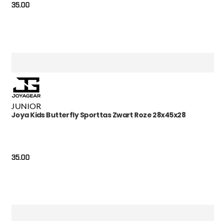
35.00
JUNIOR
Joya Kids Butterfly Sporttas Zwart Roze 28x45x28
35.00