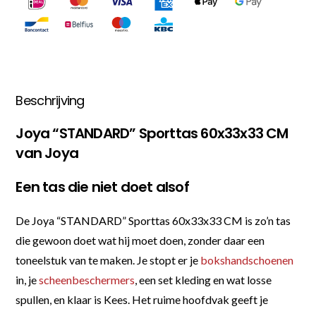
Beschrijving
Joya “STANDARD” Sporttas 60x33x33 CM
van Joya
Een tas die niet doet alsof
De Joya “STANDARD” Sporttas 60x33x33 CM is zo’n tas
die gewoon doet wat hij moet doen, zonder daar een
toneelstuk van te maken. Je stopt er je
bokshandschoenen
in, je
scheenbeschermers
, een set kleding en wat losse
spullen, en klaar is Kees. Het ruime hoofdvak geeft je