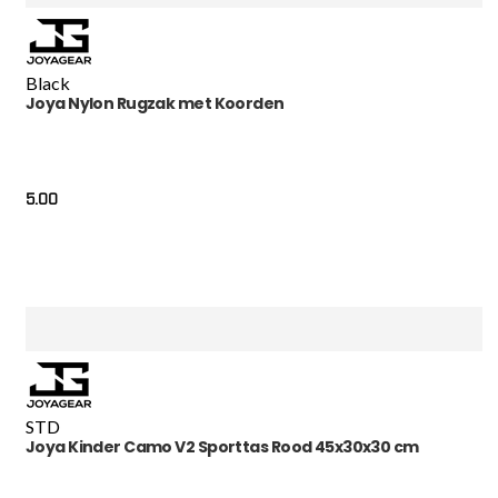
Black
Joya Nylon Rugzak met Koorden
5.00
STD
Joya Kinder Camo V2 Sporttas Rood 45x30x30 cm