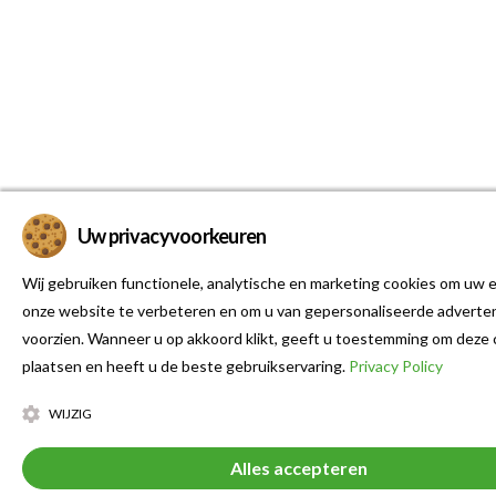
Uw privacyvoorkeuren
Wij gebruiken functionele, analytische en marketing cookies om uw e
onze website te verbeteren en om u van gepersonaliseerde adverten
voorzien. Wanneer u op akkoord klikt, geeft u toestemming om deze 
plaatsen en heeft u de beste gebruikservaring.
Privacy Policy
WIJZIG
Alles accepteren