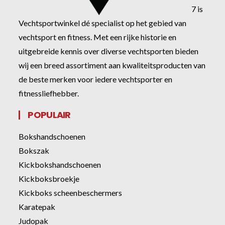
7 is
Vechtsportwinkel dé specialist op het gebied van
vechtsport en fitness. Met een rijke historie en
uitgebreide kennis over diverse vechtsporten bieden
wij een breed assortiment aan kwaliteitsproducten van
de beste merken voor iedere vechtsporter en
fitnessliefhebber.
POPULAIR
Bokshandschoenen
Bokszak
Kickbokshandschoenen
Kickboksbroekje
Kickboks scheenbeschermers
Karatepak
Judopak