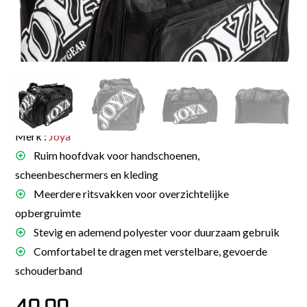
Merk :
Joya
Ruim hoofdvak voor handschoenen,
scheenbeschermers en kleding
Meerdere ritsvakken voor overzichtelijke
opbergruimte
Stevig en ademend polyester voor duurzaam gebruik
Comfortabel te dragen met verstelbare, gevoerde
schouderband