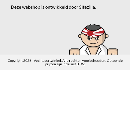
Deze webshop is ontwikkeld door
Sitezilla
.
Copyright 2026 - Vechtsportwinkel. Alle rechten voorbehouden. Getoonde
prijzen zijn inclusief BTW.