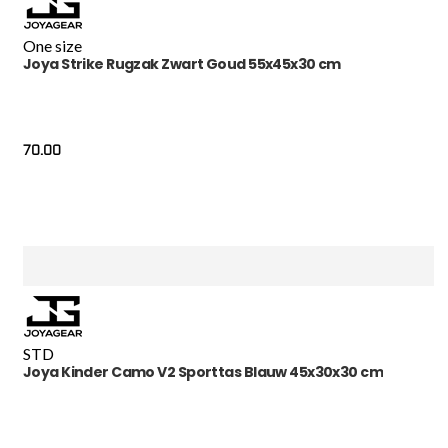
One size
Joya Strike Rugzak Zwart Goud 55x45x30 cm
70.00
STD
Joya Kinder Camo V2 Sporttas Blauw 45x30x30 cm