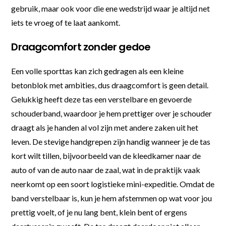
gebruik, maar ook voor die ene wedstrijd waar je altijd net
iets te vroeg of te laat aankomt.
Draagcomfort zonder gedoe
Een volle sporttas kan zich gedragen als een kleine
betonblok met ambities, dus draagcomfort is geen detail.
Gelukkig heeft deze tas een verstelbare en gevoerde
schouderband, waardoor je hem prettiger over je schouder
draagt als je handen al vol zijn met andere zaken uit het
leven. De stevige handgrepen zijn handig wanneer je de tas
kort wilt tillen, bijvoorbeeld van de kleedkamer naar de
auto of van de auto naar de zaal, wat in de praktijk vaak
neerkomt op een soort logistieke mini-expeditie. Omdat de
band verstelbaar is, kun je hem afstemmen op wat voor jou
prettig voelt, of je nu lang bent, klein bent of ergens