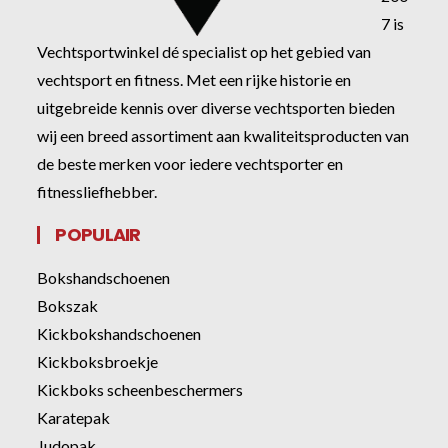
7 is
Vechtsportwinkel dé specialist op het gebied van
vechtsport en fitness. Met een rijke historie en
uitgebreide kennis over diverse vechtsporten bieden
wij een breed assortiment aan kwaliteitsproducten van
de beste merken voor iedere vechtsporter en
fitnessliefhebber.
POPULAIR
Bokshandschoenen
Bokszak
Kickbokshandschoenen
Kickboksbroekje
Kickboks scheenbeschermers
Karatepak
Judopak