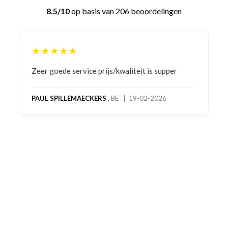
8.5/10
op basis van 206 beoordelingen
★★★★★
Zeer goede service prijs/kwaliteit is supper
PAUL SPILLEMAECKERS
, BE | 19-02-2026