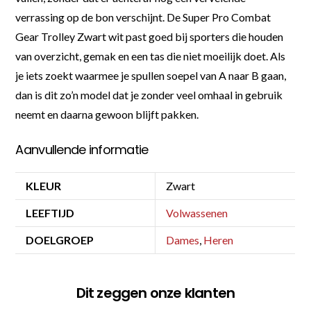
verrassing op de bon verschijnt. De Super Pro Combat
Gear Trolley Zwart wit past goed bij sporters die houden
van overzicht, gemak en een tas die niet moeilijk doet. Als
je iets zoekt waarmee je spullen soepel van A naar B gaan,
dan is dit zo’n model dat je zonder veel omhaal in gebruik
neemt en daarna gewoon blijft pakken.
Aanvullende informatie
KLEUR
Zwart
LEEFTIJD
Volwassenen
DOELGROEP
Dames
,
Heren
Dit zeggen onze klanten