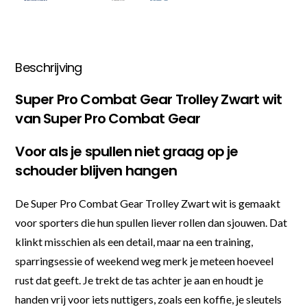
Beschrijving
Super Pro Combat Gear Trolley Zwart wit
van Super Pro Combat Gear
Voor als je spullen niet graag op je
schouder blijven hangen
De Super Pro Combat Gear Trolley Zwart wit is gemaakt
voor sporters die hun spullen liever rollen dan sjouwen. Dat
klinkt misschien als een detail, maar na een training,
sparringsessie of weekend weg merk je meteen hoeveel
rust dat geeft. Je trekt de tas achter je aan en houdt je
handen vrij voor iets nuttigers, zoals een koffie, je sleutels