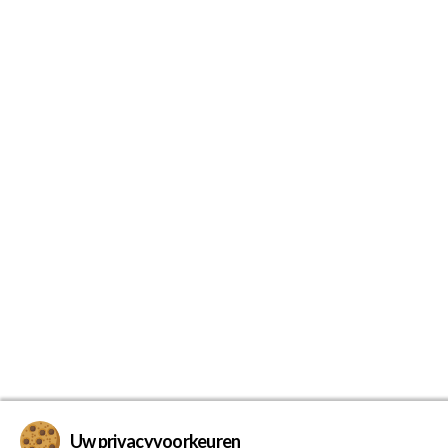
Uw privacyvoorkeuren