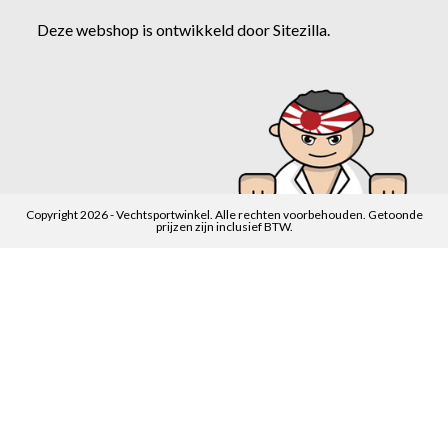
Deze webshop is ontwikkeld door
Sitezilla
.
Copyright 2026 - Vechtsportwinkel. Alle rechten voorbehouden. Getoonde
prijzen zijn inclusief BTW.