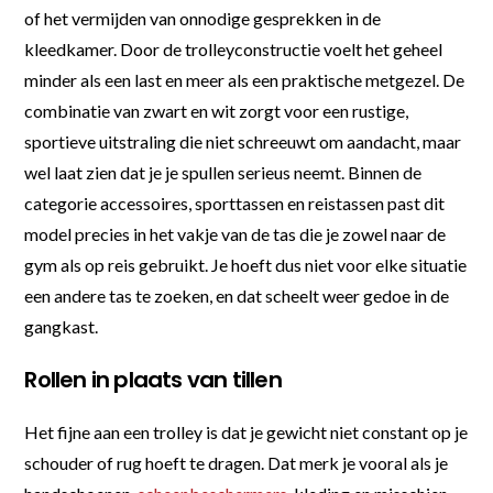
of het vermijden van onnodige gesprekken in de
kleedkamer. Door de trolleyconstructie voelt het geheel
minder als een last en meer als een praktische metgezel. De
combinatie van zwart en wit zorgt voor een rustige,
sportieve uitstraling die niet schreeuwt om aandacht, maar
wel laat zien dat je je spullen serieus neemt. Binnen de
categorie accessoires, sporttassen en reistassen past dit
model precies in het vakje van de tas die je zowel naar de
gym als op reis gebruikt. Je hoeft dus niet voor elke situatie
een andere tas te zoeken, en dat scheelt weer gedoe in de
gangkast.
Rollen in plaats van tillen
Het fijne aan een trolley is dat je gewicht niet constant op je
schouder of rug hoeft te dragen. Dat merk je vooral als je